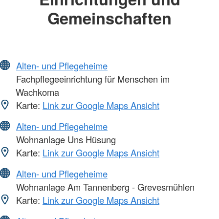
Gemeinschaften
Alten- und Pflegeheime
Fachpflegeeinrichtung für Menschen im
Wachkoma
Karte:
Link zur Google Maps Ansicht
Alten- und Pflegeheime
Wohnanlage Uns Hüsung
Karte:
Link zur Google Maps Ansicht
Alten- und Pflegeheime
Wohnanlage Am Tannenberg - Grevesmühlen
Karte:
Link zur Google Maps Ansicht