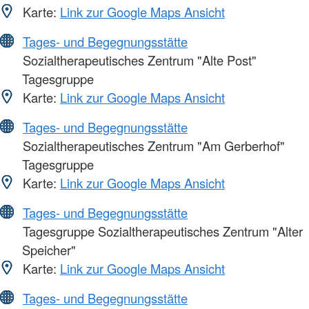
Karte:
Link zur Google Maps Ansicht
Tages- und Begegnungsstätte
Sozialtherapeutisches Zentrum "Alte Post"
Tagesgruppe
Karte:
Link zur Google Maps Ansicht
Tages- und Begegnungsstätte
Sozialtherapeutisches Zentrum "Am Gerberhof"
Tagesgruppe
Karte:
Link zur Google Maps Ansicht
Tages- und Begegnungsstätte
Tagesgruppe Sozialtherapeutisches Zentrum "Alter
Speicher"
Karte:
Link zur Google Maps Ansicht
Tages- und Begegnungsstätte