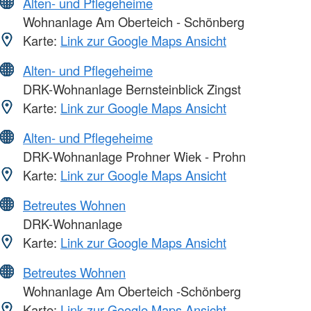
Alten- und Pflegeheime
Wohnanlage Am Oberteich - Schönberg
Karte:
Link zur Google Maps Ansicht
Alten- und Pflegeheime
DRK-Wohnanlage Bernsteinblick Zingst
Karte:
Link zur Google Maps Ansicht
Alten- und Pflegeheime
DRK-Wohnanlage Prohner Wiek - Prohn
Karte:
Link zur Google Maps Ansicht
Betreutes Wohnen
DRK-Wohnanlage
Karte:
Link zur Google Maps Ansicht
Betreutes Wohnen
Wohnanlage Am Oberteich -Schönberg
Karte:
Link zur Google Maps Ansicht