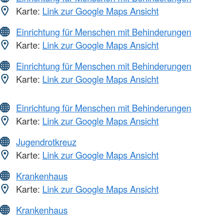
Karte:
Link zur Google Maps Ansicht
Einrichtung für Menschen mit Behinderungen
Karte:
Link zur Google Maps Ansicht
Einrichtung für Menschen mit Behinderungen
Karte:
Link zur Google Maps Ansicht
Einrichtung für Menschen mit Behinderungen
Karte:
Link zur Google Maps Ansicht
Jugendrotkreuz
Karte:
Link zur Google Maps Ansicht
Krankenhaus
Karte:
Link zur Google Maps Ansicht
Krankenhaus