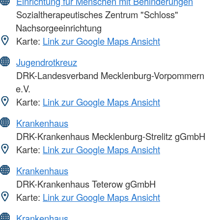
Einrichtung für Menschen mit Behinderungen
Sozialtherapeutisches Zentrum "Schloss"
Nachsorgeeinrichtung
Karte:
Link zur Google Maps Ansicht
Jugendrotkreuz
DRK-Landesverband Mecklenburg-Vorpommern
e.V.
Karte:
Link zur Google Maps Ansicht
Krankenhaus
DRK-Krankenhaus Mecklenburg-Strelitz gGmbH
Karte:
Link zur Google Maps Ansicht
Krankenhaus
DRK-Krankenhaus Teterow gGmbH
Karte:
Link zur Google Maps Ansicht
Krankenhaus