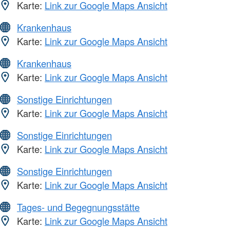
Karte:
Link zur Google Maps Ansicht
Krankenhaus
Karte:
Link zur Google Maps Ansicht
Krankenhaus
Karte:
Link zur Google Maps Ansicht
Sonstige Einrichtungen
Karte:
Link zur Google Maps Ansicht
Sonstige Einrichtungen
Karte:
Link zur Google Maps Ansicht
Sonstige Einrichtungen
Karte:
Link zur Google Maps Ansicht
Tages- und Begegnungsstätte
Karte:
Link zur Google Maps Ansicht