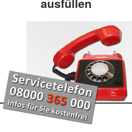
ausfüllen