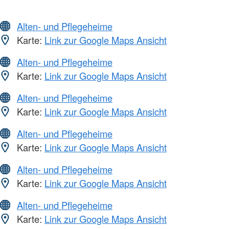
Alten- und Pflegeheime
Karte:
Link zur Google Maps Ansicht
Alten- und Pflegeheime
Karte:
Link zur Google Maps Ansicht
Alten- und Pflegeheime
Karte:
Link zur Google Maps Ansicht
Alten- und Pflegeheime
Karte:
Link zur Google Maps Ansicht
Alten- und Pflegeheime
Karte:
Link zur Google Maps Ansicht
Alten- und Pflegeheime
Karte:
Link zur Google Maps Ansicht