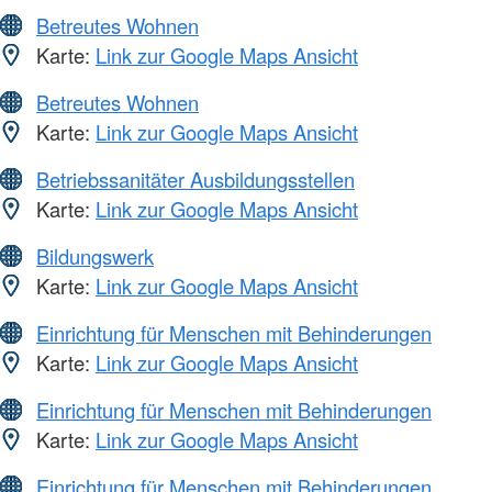
Betreutes Wohnen
Karte:
Link zur Google Maps Ansicht
Betreutes Wohnen
Karte:
Link zur Google Maps Ansicht
Betriebssanitäter Ausbildungsstellen
Karte:
Link zur Google Maps Ansicht
Bildungswerk
Karte:
Link zur Google Maps Ansicht
Einrichtung für Menschen mit Behinderungen
Karte:
Link zur Google Maps Ansicht
Einrichtung für Menschen mit Behinderungen
Karte:
Link zur Google Maps Ansicht
Einrichtung für Menschen mit Behinderungen