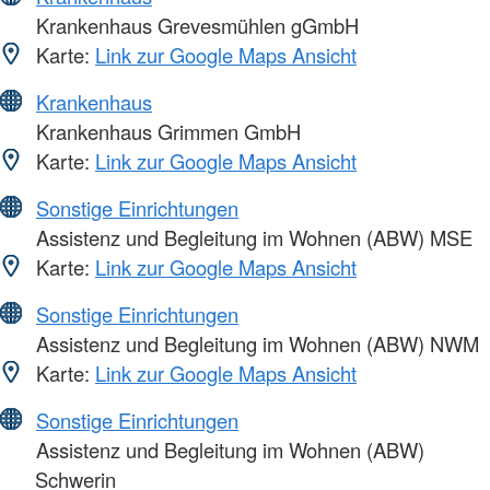
Krankenhaus Grevesmühlen gGmbH
Karte:
Link zur Google Maps Ansicht
Krankenhaus
Krankenhaus Grimmen GmbH
Karte:
Link zur Google Maps Ansicht
Sonstige Einrichtungen
Assistenz und Begleitung im Wohnen (ABW) MSE
Karte:
Link zur Google Maps Ansicht
Sonstige Einrichtungen
Assistenz und Begleitung im Wohnen (ABW) NWM
Karte:
Link zur Google Maps Ansicht
Sonstige Einrichtungen
Assistenz und Begleitung im Wohnen (ABW)
Schwerin