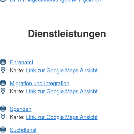
Dienstleistungen
Ehrenamt
Karte:
Link zur Google Maps Ansicht
Migration und Integration
Karte:
Link zur Google Maps Ansicht
Spenden
Karte:
Link zur Google Maps Ansicht
Suchdienst