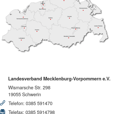
Landesverband Mecklenburg-Vorpommern e.V.
Wismarsche Str. 298
19055
Schwerin
Telefon:
0385 591470
Telefax:
0385 5914798