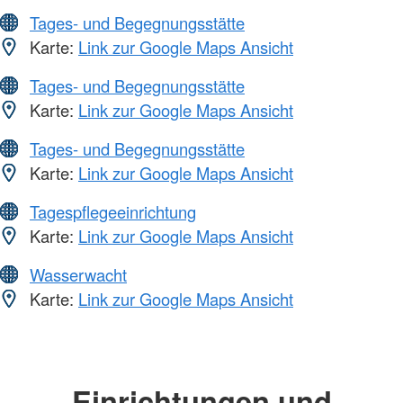
Tages- und Begegnungsstätte
Karte:
Link zur Google Maps Ansicht
Tages- und Begegnungsstätte
Karte:
Link zur Google Maps Ansicht
Tages- und Begegnungsstätte
Karte:
Link zur Google Maps Ansicht
Tagespflegeeinrichtung
Karte:
Link zur Google Maps Ansicht
Wasserwacht
Karte:
Link zur Google Maps Ansicht
Einrichtungen und