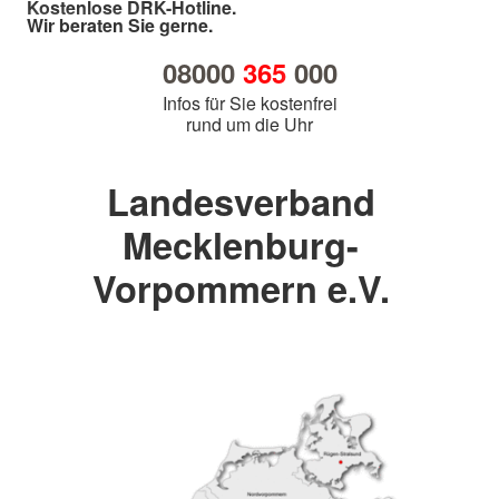
Kostenlose DRK-Hotline.
Wir beraten Sie gerne.
08000
365
000
Infos für Sie kostenfrei
rund um die Uhr
Landesverband
Mecklenburg-
Vorpommern e.V.