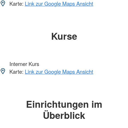
Karte:
Link zur Google Maps Ansicht
Kurse
Interner Kurs
Karte:
Link zur Google Maps Ansicht
Einrichtungen im
Überblick