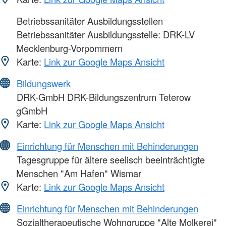
Betriebssanitäter Ausbildungsstellen
Betriebssanitäter Ausbildungsstelle: DRK-LV
Mecklenburg-Vorpommern
Karte:
Link zur Google Maps Ansicht
Bildungswerk
DRK-GmbH DRK-Bildungszentrum Teterow
gGmbH
Karte:
Link zur Google Maps Ansicht
Einrichtung für Menschen mit Behinderungen
Tagesgruppe für ältere seelisch beeinträchtigte
Menschen "Am Hafen" Wismar
Karte:
Link zur Google Maps Ansicht
Einrichtung für Menschen mit Behinderungen
Sozialtherapeutische Wohngruppe "Alte Molkerei"