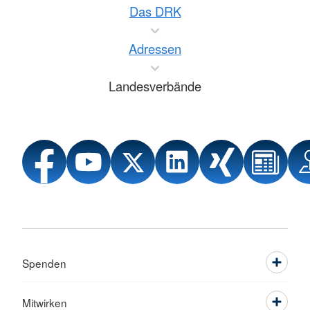
Das DRK
Adressen
Landesverbände
Spenden
Mitwirken