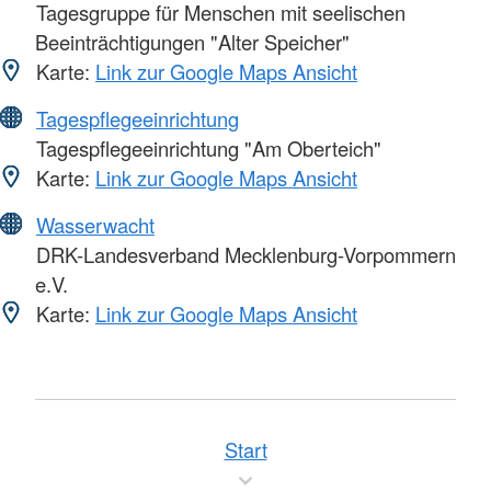
Tagesgruppe für Menschen mit seelischen
Beeinträchtigungen "Alter Speicher"
Karte:
Link zur Google Maps Ansicht
Tagespflegeeinrichtung
Tagespflegeeinrichtung "Am Oberteich"
Karte:
Link zur Google Maps Ansicht
Wasserwacht
DRK-Landesverband Mecklenburg-Vorpommern
e.V.
Karte:
Link zur Google Maps Ansicht
Start