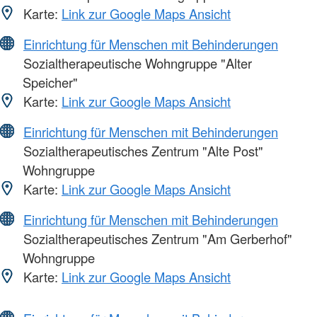
Karte:
Link zur Google Maps Ansicht
Einrichtung für Menschen mit Behinderungen
Sozialtherapeutische Wohngruppe "Alter
Speicher"
Karte:
Link zur Google Maps Ansicht
Einrichtung für Menschen mit Behinderungen
Sozialtherapeutisches Zentrum "Alte Post"
Wohngruppe
Karte:
Link zur Google Maps Ansicht
Einrichtung für Menschen mit Behinderungen
Sozialtherapeutisches Zentrum "Am Gerberhof"
Wohngruppe
Karte:
Link zur Google Maps Ansicht