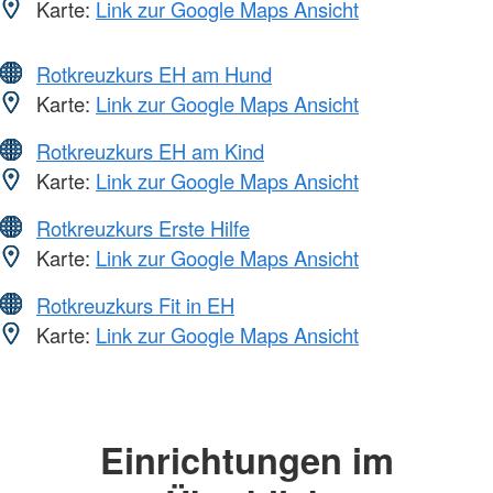
Karte:
Link zur Google Maps Ansicht
Rotkreuzkurs EH am Hund
Karte:
Link zur Google Maps Ansicht
Rotkreuzkurs EH am Kind
Karte:
Link zur Google Maps Ansicht
Rotkreuzkurs Erste Hilfe
Karte:
Link zur Google Maps Ansicht
Rotkreuzkurs Fit in EH
Karte:
Link zur Google Maps Ansicht
Einrichtungen im