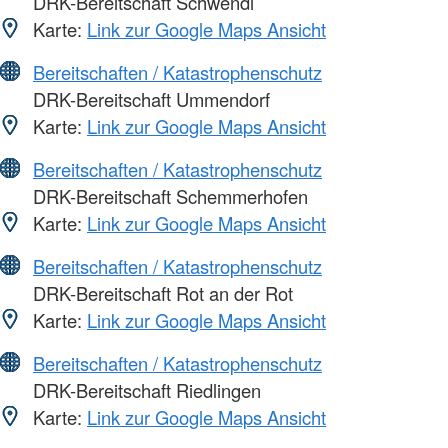
DRK-Bereitschaft Schwendi
Karte:
Link zur Google Maps Ansicht
Bereitschaften / Katastrophenschutz
DRK-Bereitschaft Ummendorf
Karte:
Link zur Google Maps Ansicht
Bereitschaften / Katastrophenschutz
DRK-Bereitschaft Schemmerhofen
Karte:
Link zur Google Maps Ansicht
Bereitschaften / Katastrophenschutz
DRK-Bereitschaft Rot an der Rot
Karte:
Link zur Google Maps Ansicht
Bereitschaften / Katastrophenschutz
DRK-Bereitschaft Riedlingen
Karte:
Link zur Google Maps Ansicht