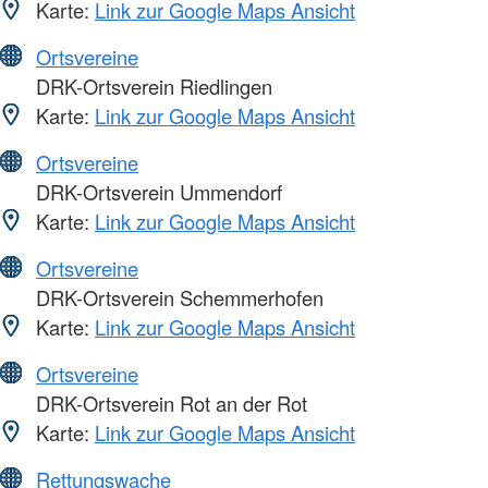
Karte:
Link zur Google Maps Ansicht
Ortsvereine
DRK-Ortsverein Riedlingen
Karte:
Link zur Google Maps Ansicht
Ortsvereine
DRK-Ortsverein Ummendorf
Karte:
Link zur Google Maps Ansicht
Ortsvereine
DRK-Ortsverein Schemmerhofen
Karte:
Link zur Google Maps Ansicht
Ortsvereine
DRK-Ortsverein Rot an der Rot
Karte:
Link zur Google Maps Ansicht
Rettungswache