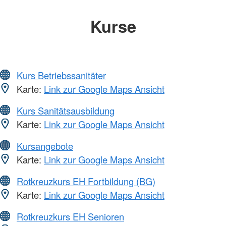
Kurse
Kurs Betriebssanitäter
Karte:
Link zur Google Maps Ansicht
Kurs Sanitätsausbildung
Karte:
Link zur Google Maps Ansicht
Kursangebote
Karte:
Link zur Google Maps Ansicht
Rotkreuzkurs EH Fortbildung (BG)
Karte:
Link zur Google Maps Ansicht
Rotkreuzkurs EH Senioren