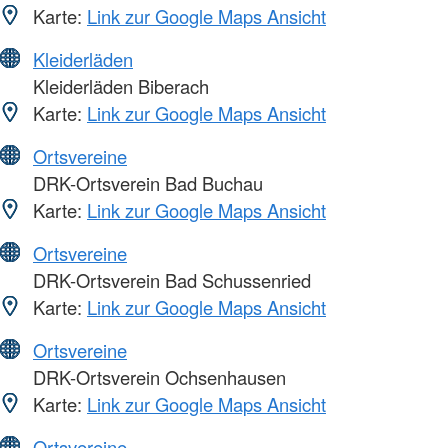
Karte:
Link zur Google Maps Ansicht
Kleiderläden
Kleiderläden Biberach
Karte:
Link zur Google Maps Ansicht
Ortsvereine
DRK-Ortsverein Bad Buchau
Karte:
Link zur Google Maps Ansicht
Ortsvereine
DRK-Ortsverein Bad Schussenried
Karte:
Link zur Google Maps Ansicht
Ortsvereine
DRK-Ortsverein Ochsenhausen
Karte:
Link zur Google Maps Ansicht
Ortsvereine