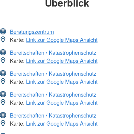
Überblick
Beratungszentrum
Karte:
Link zur Google Maps Ansicht
Bereitschaften / Katastrophenschutz
Karte:
Link zur Google Maps Ansicht
Bereitschaften / Katastrophenschutz
Karte:
Link zur Google Maps Ansicht
Bereitschaften / Katastrophenschutz
Karte:
Link zur Google Maps Ansicht
Bereitschaften / Katastrophenschutz
Karte:
Link zur Google Maps Ansicht