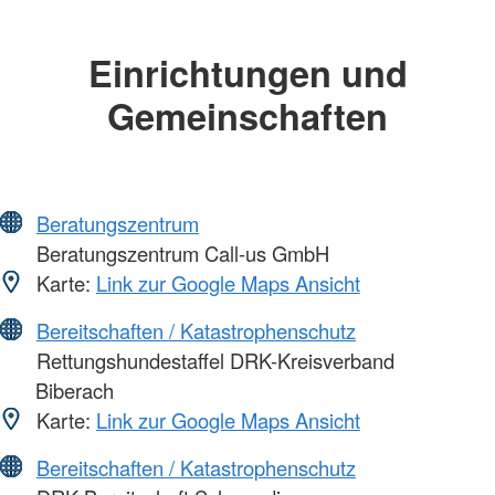
Einrichtungen und
Gemeinschaften
Beratungszentrum
Beratungszentrum Call-us GmbH
Karte:
Link zur Google Maps Ansicht
Bereitschaften / Katastrophenschutz
Rettungshundestaffel DRK-Kreisverband
Biberach
Karte:
Link zur Google Maps Ansicht
Bereitschaften / Katastrophenschutz