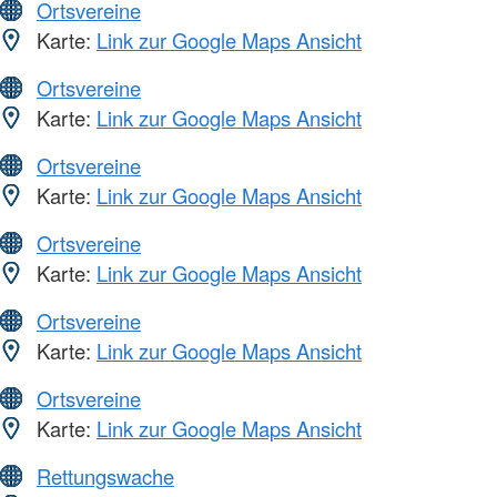
Ortsvereine
Karte:
Link zur Google Maps Ansicht
Ortsvereine
Karte:
Link zur Google Maps Ansicht
Ortsvereine
Karte:
Link zur Google Maps Ansicht
Ortsvereine
Karte:
Link zur Google Maps Ansicht
Ortsvereine
Karte:
Link zur Google Maps Ansicht
Ortsvereine
Karte:
Link zur Google Maps Ansicht
Rettungswache