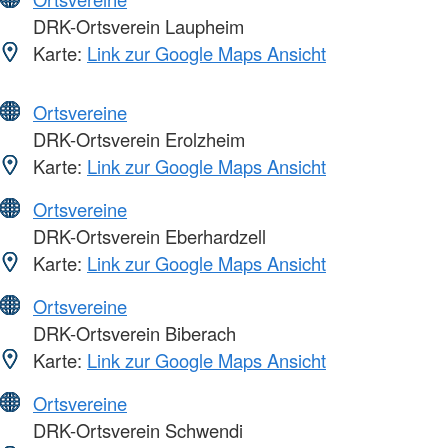
DRK-Ortsverein Laupheim
Karte:
Link zur Google Maps Ansicht
Ortsvereine
DRK-Ortsverein Erolzheim
Karte:
Link zur Google Maps Ansicht
Ortsvereine
DRK-Ortsverein Eberhardzell
Karte:
Link zur Google Maps Ansicht
Ortsvereine
DRK-Ortsverein Biberach
Karte:
Link zur Google Maps Ansicht
Ortsvereine
DRK-Ortsverein Schwendi