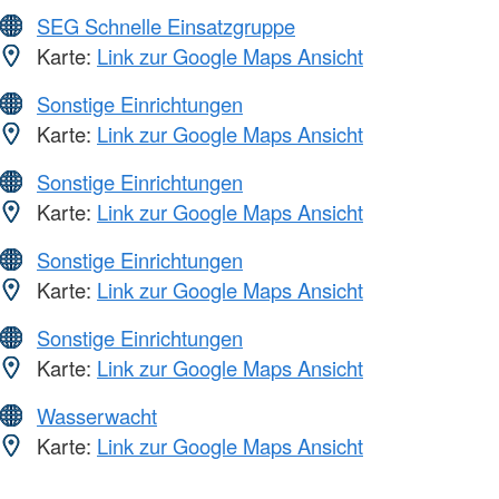
SEG Schnelle Einsatzgruppe
Karte:
Link zur Google Maps Ansicht
Sonstige Einrichtungen
Karte:
Link zur Google Maps Ansicht
Sonstige Einrichtungen
Karte:
Link zur Google Maps Ansicht
Sonstige Einrichtungen
Karte:
Link zur Google Maps Ansicht
Sonstige Einrichtungen
Karte:
Link zur Google Maps Ansicht
Wasserwacht
Karte:
Link zur Google Maps Ansicht