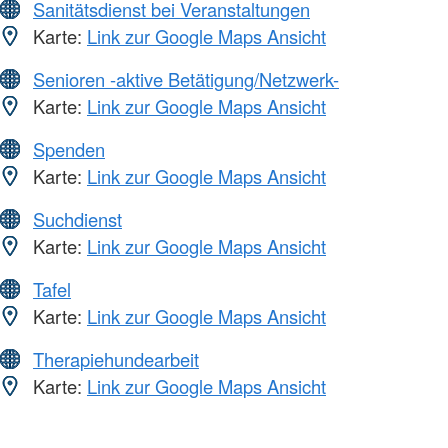
Sanitätsdienst bei Veranstaltungen
Karte:
Link zur Google Maps Ansicht
Senioren -aktive Betätigung/Netzwerk-
Karte:
Link zur Google Maps Ansicht
Spenden
Karte:
Link zur Google Maps Ansicht
Suchdienst
Karte:
Link zur Google Maps Ansicht
Tafel
Karte:
Link zur Google Maps Ansicht
Therapiehundearbeit
Karte:
Link zur Google Maps Ansicht