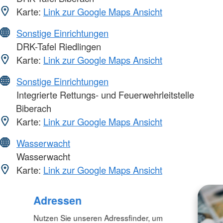
Karte:
Link zur Google Maps Ansicht
Sonstige Einrichtungen
DRK-Tafel Riedlingen
Karte:
Link zur Google Maps Ansicht
Sonstige Einrichtungen
Integrierte Rettungs- und Feuerwehrleitstelle
Biberach
Karte:
Link zur Google Maps Ansicht
Wasserwacht
Wasserwacht
Karte:
Link zur Google Maps Ansicht
Adressen
Nutzen Sie unseren Adressfinder, um