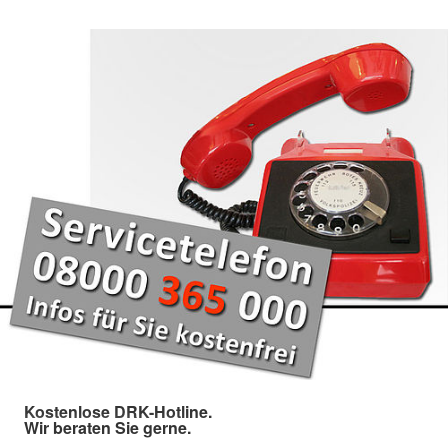
Kostenlose DRK-Hotline.
Wir beraten Sie gerne.