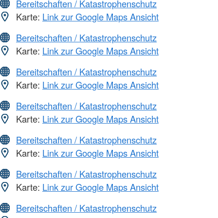
Bereitschaften / Katastrophenschutz
Karte:
Link zur Google Maps Ansicht
Bereitschaften / Katastrophenschutz
Karte:
Link zur Google Maps Ansicht
Bereitschaften / Katastrophenschutz
Karte:
Link zur Google Maps Ansicht
Bereitschaften / Katastrophenschutz
Karte:
Link zur Google Maps Ansicht
Bereitschaften / Katastrophenschutz
Karte:
Link zur Google Maps Ansicht
Bereitschaften / Katastrophenschutz
Karte:
Link zur Google Maps Ansicht
Bereitschaften / Katastrophenschutz