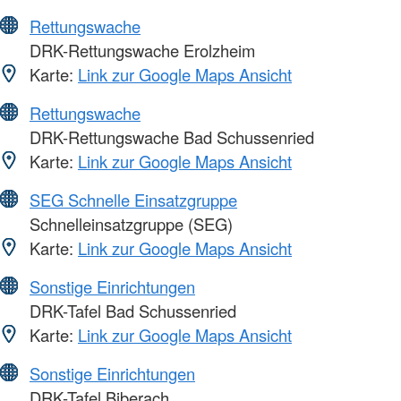
Rettungswache
DRK-Rettungswache Erolzheim
Karte:
Link zur Google Maps Ansicht
Rettungswache
DRK-Rettungswache Bad Schussenried
Karte:
Link zur Google Maps Ansicht
SEG Schnelle Einsatzgruppe
Schnelleinsatzgruppe (SEG)
Karte:
Link zur Google Maps Ansicht
Sonstige Einrichtungen
DRK-Tafel Bad Schussenried
Karte:
Link zur Google Maps Ansicht
Sonstige Einrichtungen
DRK-Tafel Biberach