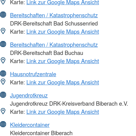
Karte:
Link zur Google Maps Ansicht
Bereitschaften / Katastrophenschutz
DRK-Bereitschaft Bad Schussenried
Karte:
Link zur Google Maps Ansicht
Bereitschaften / Katastrophenschutz
DRK-Bereitschaft Bad Buchau
Karte:
Link zur Google Maps Ansicht
Hausnotrufzentrale
Karte:
Link zur Google Maps Ansicht
Jugendrotkreuz
Jugendrotkreuz DRK-Kreisverband Biberach e.V.
Karte:
Link zur Google Maps Ansicht
Kleidercontainer
Kleidercontainer Biberach