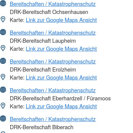
Bereitschaften / Katastrophenschutz
DRK-Bereitschaft Ochsenhausen
Karte:
Link zur Google Maps Ansicht
Bereitschaften / Katastrophenschutz
DRK-Bereitschaft Laupheim
Karte:
Link zur Google Maps Ansicht
Bereitschaften / Katastrophenschutz
DRK-Bereitschaft Erolzheim
Karte:
Link zur Google Maps Ansicht
Bereitschaften / Katastrophenschutz
DRK-Bereitschaft Eberhardzell / Füramoos
Karte:
Link zur Google Maps Ansicht
Bereitschaften / Katastrophenschutz
DRK-Bereitschaft Biberach