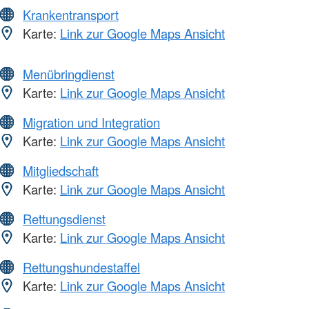
Krankentransport
Karte:
Link zur Google Maps Ansicht
Menübringdienst
Karte:
Link zur Google Maps Ansicht
Migration und Integration
Karte:
Link zur Google Maps Ansicht
Mitgliedschaft
Karte:
Link zur Google Maps Ansicht
Rettungsdienst
Karte:
Link zur Google Maps Ansicht
Rettungshundestaffel
Karte:
Link zur Google Maps Ansicht