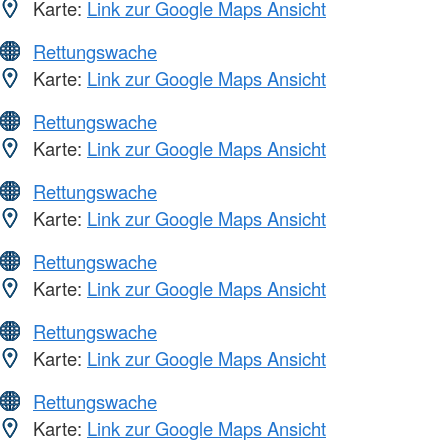
Karte:
Link zur Google Maps Ansicht
Rettungswache
Karte:
Link zur Google Maps Ansicht
Rettungswache
Karte:
Link zur Google Maps Ansicht
Rettungswache
Karte:
Link zur Google Maps Ansicht
Rettungswache
Karte:
Link zur Google Maps Ansicht
Rettungswache
Karte:
Link zur Google Maps Ansicht
Rettungswache
Karte:
Link zur Google Maps Ansicht