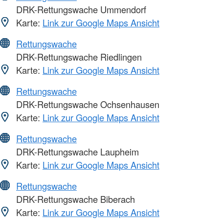
DRK-Rettungswache Ummendorf
Karte:
Link zur Google Maps Ansicht
Rettungswache
DRK-Rettungswache Riedlingen
Karte:
Link zur Google Maps Ansicht
Rettungswache
DRK-Rettungswache Ochsenhausen
Karte:
Link zur Google Maps Ansicht
Rettungswache
DRK-Rettungswache Laupheim
Karte:
Link zur Google Maps Ansicht
Rettungswache
DRK-Rettungswache Biberach
Karte:
Link zur Google Maps Ansicht