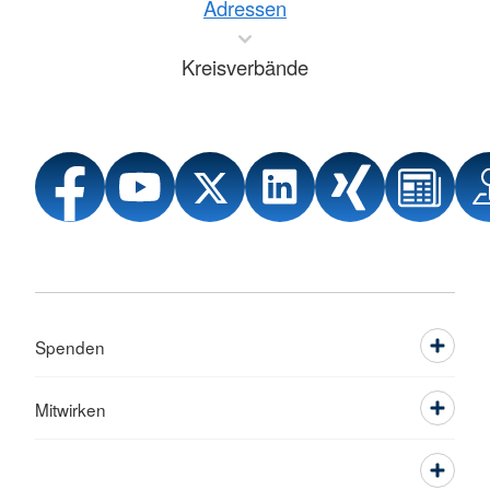
Adressen
Kreisverbände
Spenden
Mitwirken