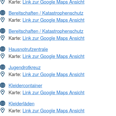
Karte:
Link zur Google Maps Ansicht
Bereitschaften / Katastrophenschutz
Karte:
Link zur Google Maps Ansicht
Bereitschaften / Katastrophenschutz
Karte:
Link zur Google Maps Ansicht
Hausnotrufzentrale
Karte:
Link zur Google Maps Ansicht
Jugendrotkreuz
Karte:
Link zur Google Maps Ansicht
Kleidercontainer
Karte:
Link zur Google Maps Ansicht
Kleiderläden
Karte:
Link zur Google Maps Ansicht