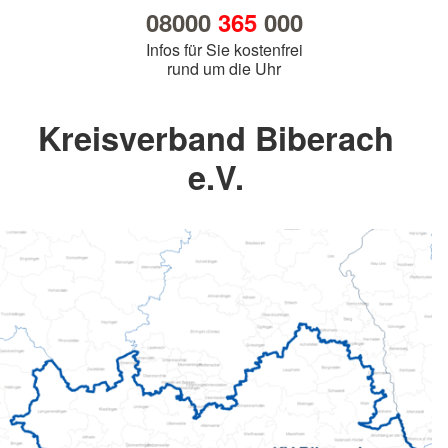
08000
365
000
Infos für Sie kostenfrei
rund um die Uhr
Kreisverband Biberach
e.V.