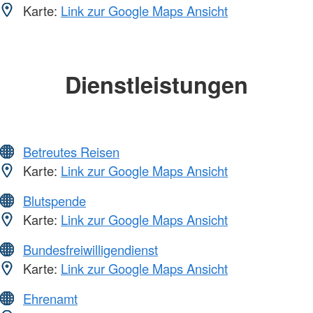
Karte:
Link zur Google Maps Ansicht
Dienstleistungen
Betreutes Reisen
Karte:
Link zur Google Maps Ansicht
Blutspende
Karte:
Link zur Google Maps Ansicht
Bundesfreiwilligendienst
Karte:
Link zur Google Maps Ansicht
Ehrenamt