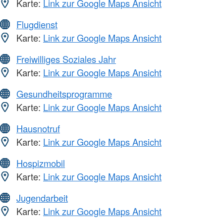
Karte:
Link zur Google Maps Ansicht
Flugdienst
Karte:
Link zur Google Maps Ansicht
Freiwilliges Soziales Jahr
Karte:
Link zur Google Maps Ansicht
Gesundheitsprogramme
Karte:
Link zur Google Maps Ansicht
Hausnotruf
Karte:
Link zur Google Maps Ansicht
Hospizmobil
Karte:
Link zur Google Maps Ansicht
Jugendarbeit
Karte:
Link zur Google Maps Ansicht