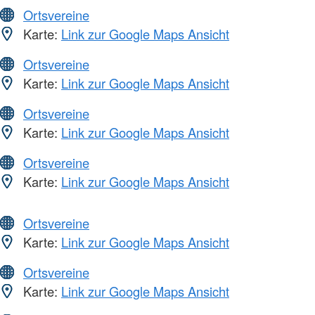
Ortsvereine
Karte:
Link zur Google Maps Ansicht
Ortsvereine
Karte:
Link zur Google Maps Ansicht
Ortsvereine
Karte:
Link zur Google Maps Ansicht
Ortsvereine
Karte:
Link zur Google Maps Ansicht
Ortsvereine
Karte:
Link zur Google Maps Ansicht
Ortsvereine
Karte:
Link zur Google Maps Ansicht