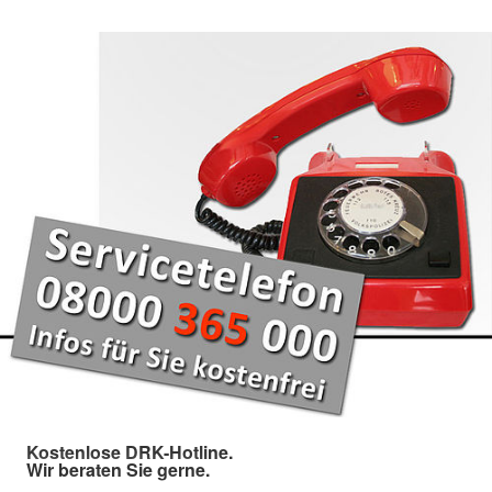
Kostenlose DRK-Hotline.
Wir beraten Sie gerne.