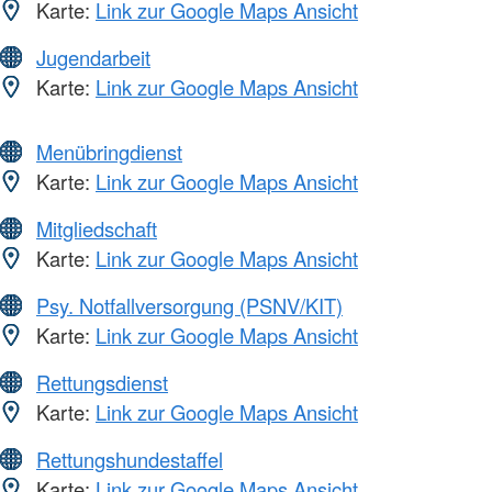
Karte:
Link zur Google Maps Ansicht
Jugendarbeit
Karte:
Link zur Google Maps Ansicht
Menübringdienst
Karte:
Link zur Google Maps Ansicht
Mitgliedschaft
Karte:
Link zur Google Maps Ansicht
Psy. Notfallversorgung (PSNV/KIT)
Karte:
Link zur Google Maps Ansicht
Rettungsdienst
Karte:
Link zur Google Maps Ansicht
Rettungshundestaffel
Karte:
Link zur Google Maps Ansicht