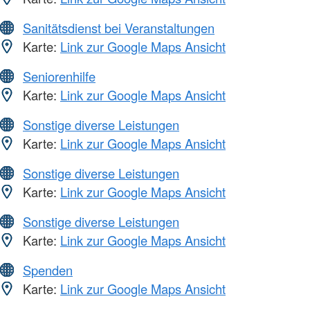
Sanitätsdienst bei Veranstaltungen
Karte:
Link zur Google Maps Ansicht
Seniorenhilfe
Karte:
Link zur Google Maps Ansicht
Sonstige diverse Leistungen
Karte:
Link zur Google Maps Ansicht
Sonstige diverse Leistungen
Karte:
Link zur Google Maps Ansicht
Sonstige diverse Leistungen
Karte:
Link zur Google Maps Ansicht
Spenden
Karte:
Link zur Google Maps Ansicht