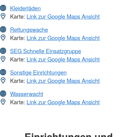
Kleiderläden
Karte:
Link zur Google Maps Ansicht
Rettungswache
Karte:
Link zur Google Maps Ansicht
SEG Schnelle Einsatzgruppe
Karte:
Link zur Google Maps Ansicht
Sonstige Einrichtungen
Karte:
Link zur Google Maps Ansicht
Wasserwacht
Karte:
Link zur Google Maps Ansicht
Einrichtungen und