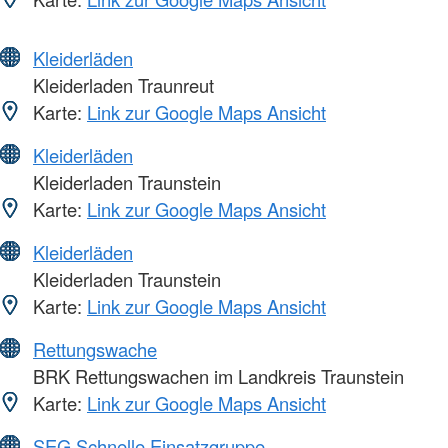
Kleiderläden
Kleiderladen Traunreut
Karte:
Link zur Google Maps Ansicht
Kleiderläden
Kleiderladen Traunstein
Karte:
Link zur Google Maps Ansicht
Kleiderläden
Kleiderladen Traunstein
Karte:
Link zur Google Maps Ansicht
Rettungswache
BRK Rettungswachen im Landkreis Traunstein
Karte:
Link zur Google Maps Ansicht
SEG Schnelle Einsatzgruppe