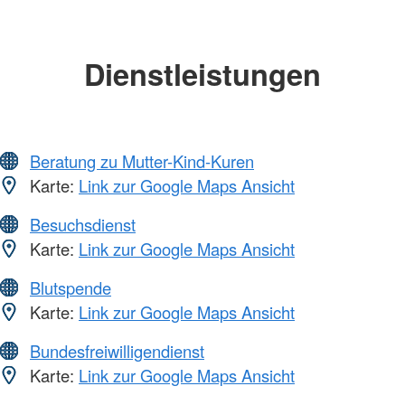
Dienstleistungen
Beratung zu Mutter-Kind-Kuren
Karte:
Link zur Google Maps Ansicht
Besuchsdienst
Karte:
Link zur Google Maps Ansicht
Blutspende
Karte:
Link zur Google Maps Ansicht
Bundesfreiwilligendienst
Karte:
Link zur Google Maps Ansicht