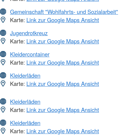
Gemeinschaft "Wohlfahrts- und Sozialarbeit"
Karte:
Link zur Google Maps Ansicht
Jugendrotkreuz
Karte:
Link zur Google Maps Ansicht
Kleidercontainer
Karte:
Link zur Google Maps Ansicht
Kleiderläden
Karte:
Link zur Google Maps Ansicht
Kleiderläden
Karte:
Link zur Google Maps Ansicht
Kleiderläden
Karte:
Link zur Google Maps Ansicht