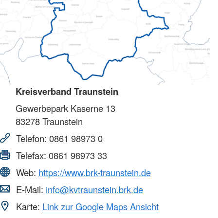
Kreisverband Traunstein
Gewerbepark Kaserne 13
83278
Traunstein
Telefon:
0861 98973 0
Telefax:
0861 98973 33
Web:
https://www.brk-traunstein.de
E-Mail:
info@kvtraunstein.brk.de
Karte:
Link zur Google Maps Ansicht