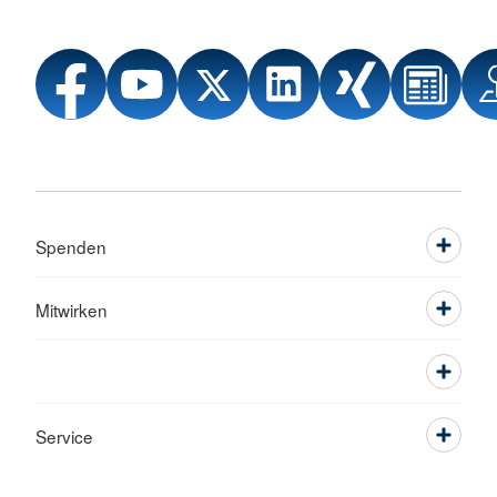
Spenden
Mitwirken
Service