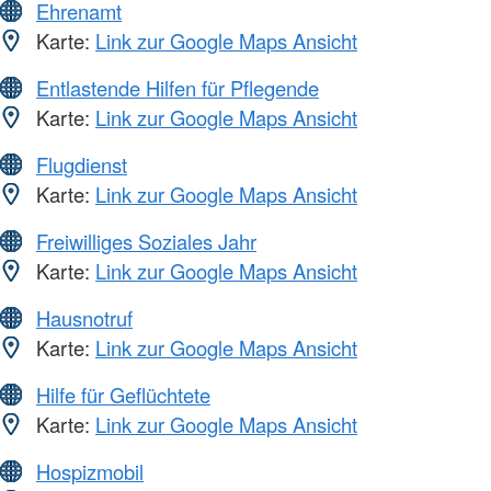
Ehrenamt
Karte:
Link zur Google Maps Ansicht
Entlastende Hilfen für Pflegende
Karte:
Link zur Google Maps Ansicht
Flugdienst
Karte:
Link zur Google Maps Ansicht
Freiwilliges Soziales Jahr
Karte:
Link zur Google Maps Ansicht
Hausnotruf
Karte:
Link zur Google Maps Ansicht
Hilfe für Geflüchtete
Karte:
Link zur Google Maps Ansicht
Hospizmobil