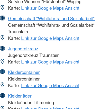
Service Wohnen "Fürstenhof" Waging
Karte:
Link zur Google Maps Ansicht
Gemeinschaft "Wohlfahrts- und Sozialarbeit"
Gemeinschaft "Wohlfahrts- und Sozialarbeit"
Traunstein
Karte:
Link zur Google Maps Ansicht
Jugendrotkreuz
Jugendrotkreuz Traunstein
Karte:
Link zur Google Maps Ansicht
Kleidercontainer
Kleidercontainer
Karte:
Link zur Google Maps Ansicht
Kleiderläden
Kleiderladen Tittmoning
Karte:
Link zur Google Maps Ansicht