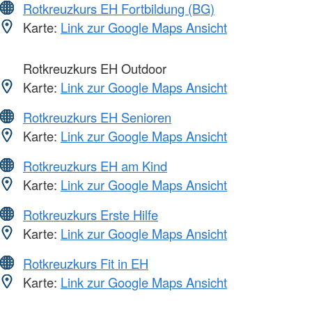
Rotkreuzkurs EH Fortbildung (BG)
Karte:
Link zur Google Maps Ansicht
Rotkreuzkurs EH Outdoor
Karte:
Link zur Google Maps Ansicht
Rotkreuzkurs EH Senioren
Karte:
Link zur Google Maps Ansicht
Rotkreuzkurs EH am Kind
Karte:
Link zur Google Maps Ansicht
Rotkreuzkurs Erste Hilfe
Karte:
Link zur Google Maps Ansicht
Rotkreuzkurs Fit in EH
Karte:
Link zur Google Maps Ansicht