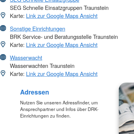
SEG Schnelle Einsatzgruppen Traunstein
Karte:
Link zur Google Maps Ansicht
Sonstige Einrichtungen
BRK Service- und Beratungsstelle Traunstein
Karte:
Link zur Google Maps Ansicht
Wasserwacht
Wasserwachten Traunstein
Karte:
Link zur Google Maps Ansicht
Adressen
Nutzen Sie unseren Adressfinder, um
Ansprechpartner und Infos über DRK-
Einrichtungen zu finden.