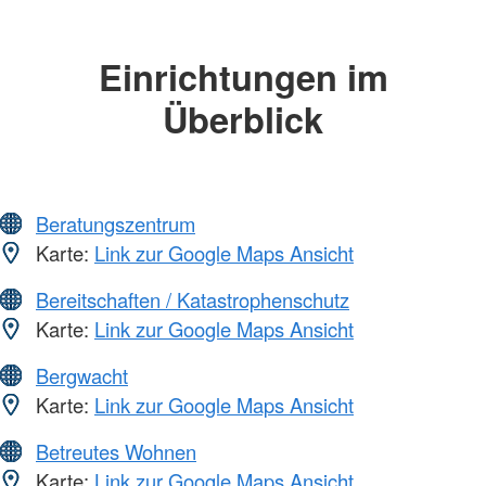
Einrichtungen im
Überblick
Beratungszentrum
Karte:
Link zur Google Maps Ansicht
Bereitschaften / Katastrophenschutz
Karte:
Link zur Google Maps Ansicht
Bergwacht
Karte:
Link zur Google Maps Ansicht
Betreutes Wohnen
Karte:
Link zur Google Maps Ansicht