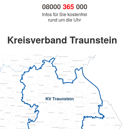
08000
365
000
Infos für Sie kostenfrei
rund um die Uhr
Kreisverband Traunstein