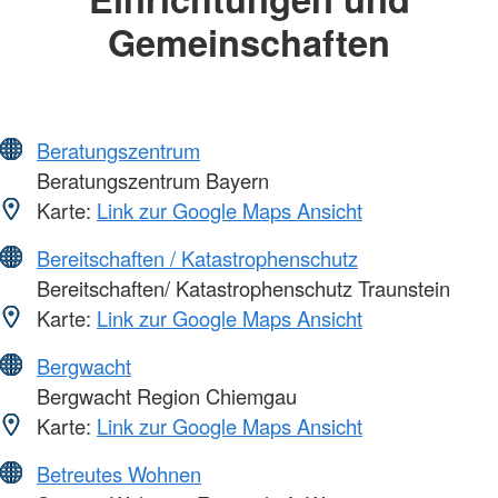
Gemeinschaften
Beratungszentrum
Beratungszentrum Bayern
Karte:
Link zur Google Maps Ansicht
Bereitschaften / Katastrophenschutz
Bereitschaften/ Katastrophenschutz Traunstein
Karte:
Link zur Google Maps Ansicht
Bergwacht
Bergwacht Region Chiemgau
Karte:
Link zur Google Maps Ansicht
Betreutes Wohnen