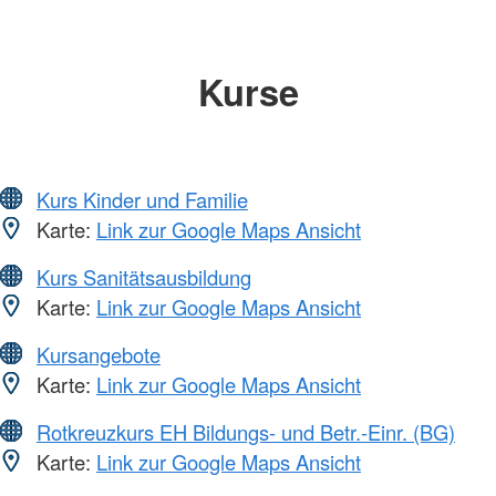
Kurse
Kurs Kinder und Familie
Karte:
Link zur Google Maps Ansicht
Kurs Sanitätsausbildung
Karte:
Link zur Google Maps Ansicht
Kursangebote
Karte:
Link zur Google Maps Ansicht
Rotkreuzkurs EH Bildungs- und Betr.-Einr. (BG)
Karte:
Link zur Google Maps Ansicht