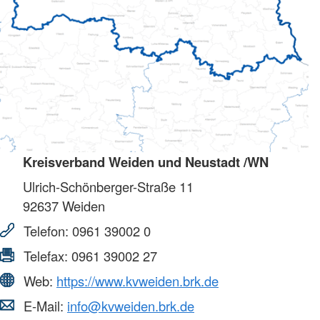
Kreisverband Weiden und Neustadt /WN
Ulrich-Schönberger-Straße 11
92637
Weiden
Telefon:
0961 39002 0
Telefax:
0961 39002 27
Web:
https://www.kvweiden.brk.de
E-Mail:
info@kvweiden.brk.de