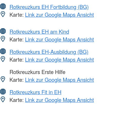
Rotkreuzkurs EH Fortbildung (BG)
Karte:
Link zur Google Maps Ansicht
Rotkreuzkurs EH am Kind
Karte:
Link zur Google Maps Ansicht
Rotkreuzkurs EH-Ausbildung (BG)
Karte:
Link zur Google Maps Ansicht
Rotkreuzkurs Erste Hilfe
Karte:
Link zur Google Maps Ansicht
Rotkreuzkurs Fit in EH
Karte:
Link zur Google Maps Ansicht