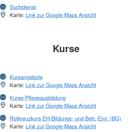
Suchdienst
Karte:
Link zur Google Maps Ansicht
Kurse
Kursangebote
Karte:
Link zur Google Maps Ansicht
Kurse Pflegeausbildung
Karte:
Link zur Google Maps Ansicht
Rotkreuzkurs EH Bildungs- und Betr.-Einr. (BG)
Karte:
Link zur Google Maps Ansicht