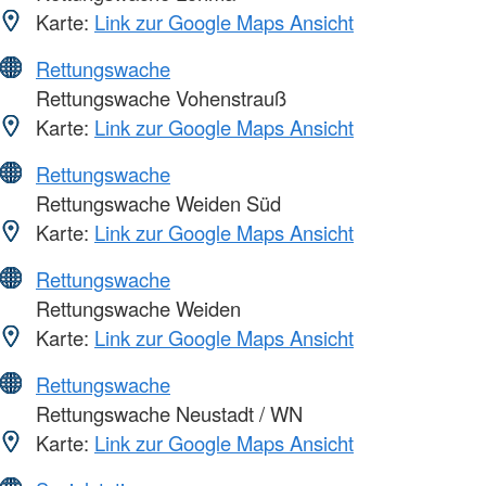
Karte:
Link zur Google Maps Ansicht
Rettungswache
Rettungswache Vohenstrauß
Karte:
Link zur Google Maps Ansicht
Rettungswache
Rettungswache Weiden Süd
Karte:
Link zur Google Maps Ansicht
Rettungswache
Rettungswache Weiden
Karte:
Link zur Google Maps Ansicht
Rettungswache
Rettungswache Neustadt / WN
Karte:
Link zur Google Maps Ansicht