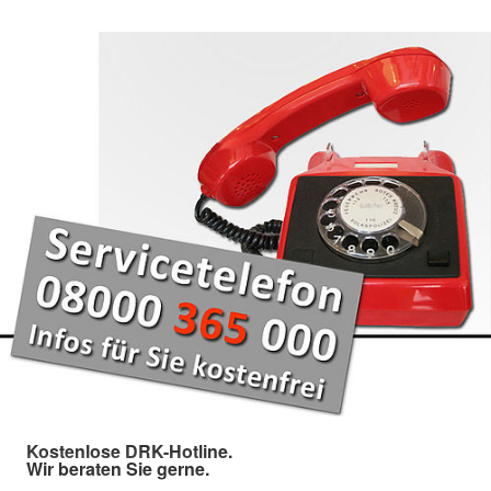
Kostenlose DRK-Hotline.
Wir beraten Sie gerne.