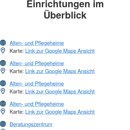
Einrichtungen im
Überblick
Alten- und Pflegeheime
Karte:
Link zur Google Maps Ansicht
Alten- und Pflegeheime
Karte:
Link zur Google Maps Ansicht
Alten- und Pflegeheime
Karte:
Link zur Google Maps Ansicht
Alten- und Pflegeheime
Karte:
Link zur Google Maps Ansicht
Beratungszentrum