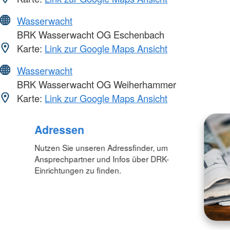
Wasserwacht
BRK Wasserwacht OG Eschenbach
Karte:
Link zur Google Maps Ansicht
Wasserwacht
BRK Wasserwacht OG Weiherhammer
Karte:
Link zur Google Maps Ansicht
Adressen
Nutzen Sie unseren Adressfinder, um
Ansprechpartner und Infos über DRK-
Einrichtungen zu finden.