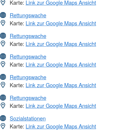
Karte:
Link zur Google Maps Ansicht
Rettungswache
Karte:
Link zur Google Maps Ansicht
Rettungswache
Karte:
Link zur Google Maps Ansicht
Rettungswache
Karte:
Link zur Google Maps Ansicht
Rettungswache
Karte:
Link zur Google Maps Ansicht
Rettungswache
Karte:
Link zur Google Maps Ansicht
Sozialstationen
Karte:
Link zur Google Maps Ansicht