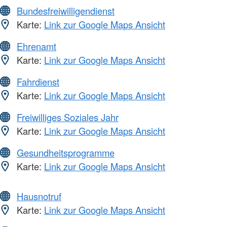
Bundesfreiwilligendienst
Karte:
Link zur Google Maps Ansicht
Ehrenamt
Karte:
Link zur Google Maps Ansicht
Fahrdienst
Karte:
Link zur Google Maps Ansicht
Freiwilliges Soziales Jahr
Karte:
Link zur Google Maps Ansicht
Gesundheitsprogramme
Karte:
Link zur Google Maps Ansicht
Hausnotruf
Karte:
Link zur Google Maps Ansicht