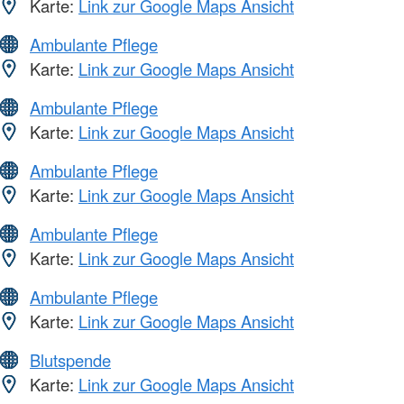
Karte:
Link zur Google Maps Ansicht
Ambulante Pflege
Karte:
Link zur Google Maps Ansicht
Ambulante Pflege
Karte:
Link zur Google Maps Ansicht
Ambulante Pflege
Karte:
Link zur Google Maps Ansicht
Ambulante Pflege
Karte:
Link zur Google Maps Ansicht
Ambulante Pflege
Karte:
Link zur Google Maps Ansicht
Blutspende
Karte:
Link zur Google Maps Ansicht