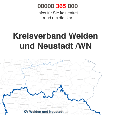
08000
365
000
Infos für Sie kostenfrei
rund um die Uhr
Kreisverband Weiden
und Neustadt /WN