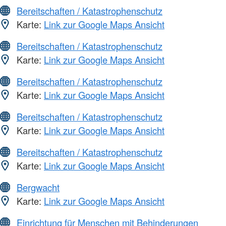
Bereitschaften / Katastrophenschutz
Karte:
Link zur Google Maps Ansicht
Bereitschaften / Katastrophenschutz
Karte:
Link zur Google Maps Ansicht
Bereitschaften / Katastrophenschutz
Karte:
Link zur Google Maps Ansicht
Bereitschaften / Katastrophenschutz
Karte:
Link zur Google Maps Ansicht
Bereitschaften / Katastrophenschutz
Karte:
Link zur Google Maps Ansicht
Bergwacht
Karte:
Link zur Google Maps Ansicht
Einrichtung für Menschen mit Behinderungen