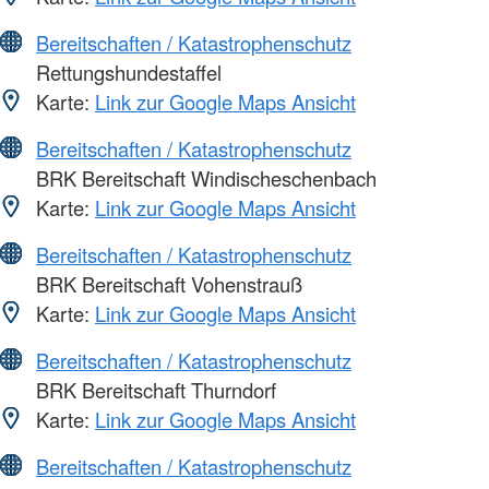
Bereitschaften / Katastrophenschutz
Rettungshundestaffel
Karte:
Link zur Google Maps Ansicht
Bereitschaften / Katastrophenschutz
BRK Bereitschaft Windischeschenbach
Karte:
Link zur Google Maps Ansicht
Bereitschaften / Katastrophenschutz
BRK Bereitschaft Vohenstrauß
Karte:
Link zur Google Maps Ansicht
Bereitschaften / Katastrophenschutz
BRK Bereitschaft Thurndorf
Karte:
Link zur Google Maps Ansicht
Bereitschaften / Katastrophenschutz