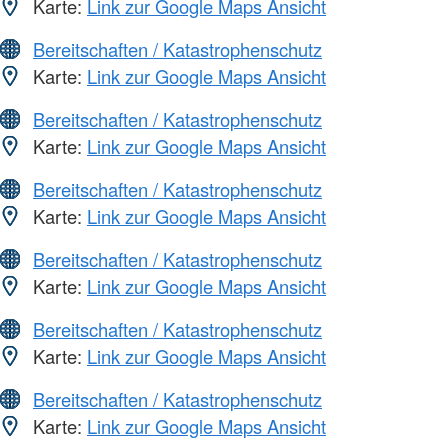
Karte:
Link zur Google Maps Ansicht
Bereitschaften / Katastrophenschutz
Karte:
Link zur Google Maps Ansicht
Bereitschaften / Katastrophenschutz
Karte:
Link zur Google Maps Ansicht
Bereitschaften / Katastrophenschutz
Karte:
Link zur Google Maps Ansicht
Bereitschaften / Katastrophenschutz
Karte:
Link zur Google Maps Ansicht
Bereitschaften / Katastrophenschutz
Karte:
Link zur Google Maps Ansicht
Bereitschaften / Katastrophenschutz
Karte:
Link zur Google Maps Ansicht