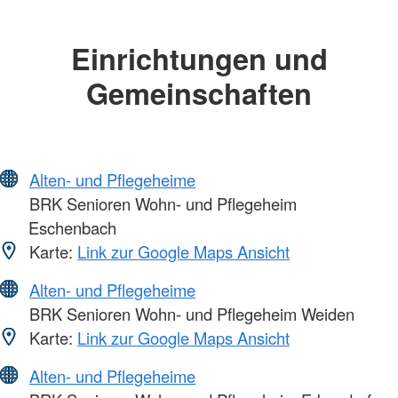
Einrichtungen und
Gemeinschaften
Alten- und Pflegeheime
BRK Senioren Wohn- und Pflegeheim
Eschenbach
Karte:
Link zur Google Maps Ansicht
Alten- und Pflegeheime
BRK Senioren Wohn- und Pflegeheim Weiden
Karte:
Link zur Google Maps Ansicht
Alten- und Pflegeheime