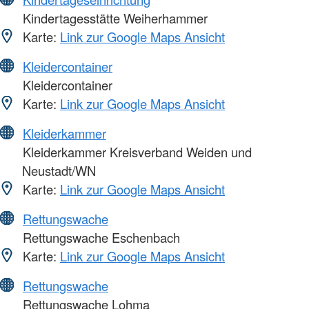
Kindertagesstätte Weiherhammer
Karte:
Link zur Google Maps Ansicht
Kleidercontainer
Kleidercontainer
Karte:
Link zur Google Maps Ansicht
Kleiderkammer
Kleiderkammer Kreisverband Weiden und
Neustadt/WN
Karte:
Link zur Google Maps Ansicht
Rettungswache
Rettungswache Eschenbach
Karte:
Link zur Google Maps Ansicht
Rettungswache
Rettungswache Lohma