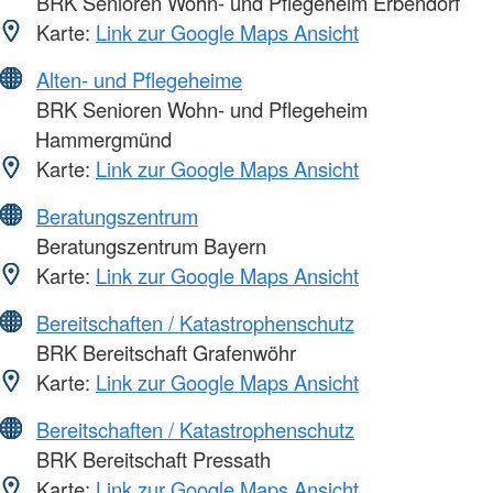
BRK Senioren Wohn- und Pflegeheim Erbendorf
Karte:
Link zur Google Maps Ansicht
Alten- und Pflegeheime
BRK Senioren Wohn- und Pflegeheim
Hammergmünd
Karte:
Link zur Google Maps Ansicht
Beratungszentrum
Beratungszentrum Bayern
Karte:
Link zur Google Maps Ansicht
Bereitschaften / Katastrophenschutz
BRK Bereitschaft Grafenwöhr
Karte:
Link zur Google Maps Ansicht
Bereitschaften / Katastrophenschutz
BRK Bereitschaft Pressath
Karte:
Link zur Google Maps Ansicht