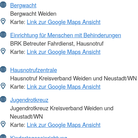
Bergwacht
Bergwacht Weiden
Karte:
Link zur Google Maps Ansicht
Einrichtung für Menschen mit Behinderungen
BRK Betreuter Fahrdienst, Hausnotruf
Karte:
Link zur Google Maps Ansicht
Hausnotrufzentrale
Hausnotruf Kreisverband Weiden und Neustadt/WN
Karte:
Link zur Google Maps Ansicht
Jugendrotkreuz
Jugendrotkreuz Kreisverband Weiden und
Neustadt/WN
Karte:
Link zur Google Maps Ansicht
Kindertageseinrichtung