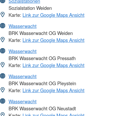
Sozialstationen
Sozialstation Weiden
Karte:
Link zur Google Maps Ansicht
Wasserwacht
BRK Wasserwacht OG Weiden
Karte:
Link zur Google Maps Ansicht
Wasserwacht
BRK Wasserwacht OG Pressath
Karte:
Link zur Google Maps Ansicht
Wasserwacht
BRK Wasserwacht OG Pleystein
Karte:
Link zur Google Maps Ansicht
Wasserwacht
BRK Wasserwacht OG Neustadt
Karte:
Link zur Google Maps Ansicht