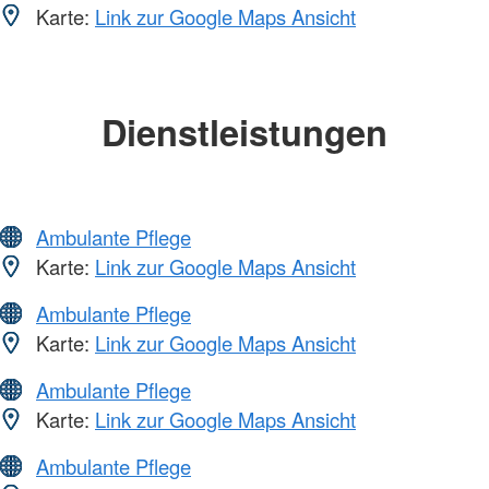
Karte:
Link zur Google Maps Ansicht
Dienstleistungen
Ambulante Pflege
Karte:
Link zur Google Maps Ansicht
Ambulante Pflege
Karte:
Link zur Google Maps Ansicht
Ambulante Pflege
Karte:
Link zur Google Maps Ansicht
Ambulante Pflege