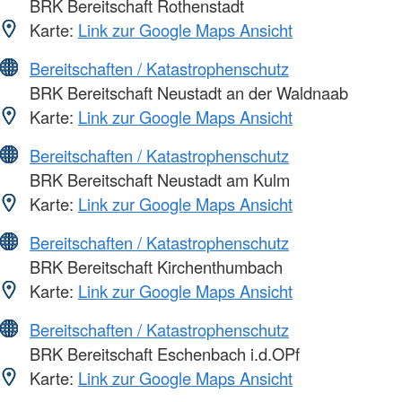
BRK Bereitschaft Rothenstadt
Karte:
Link zur Google Maps Ansicht
Bereitschaften / Katastrophenschutz
BRK Bereitschaft Neustadt an der Waldnaab
Karte:
Link zur Google Maps Ansicht
Bereitschaften / Katastrophenschutz
BRK Bereitschaft Neustadt am Kulm
Karte:
Link zur Google Maps Ansicht
Bereitschaften / Katastrophenschutz
BRK Bereitschaft Kirchenthumbach
Karte:
Link zur Google Maps Ansicht
Bereitschaften / Katastrophenschutz
BRK Bereitschaft Eschenbach i.d.OPf
Karte:
Link zur Google Maps Ansicht