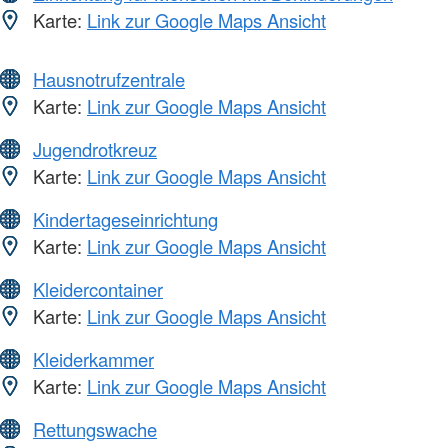
Karte:
Link zur Google Maps Ansicht
Hausnotrufzentrale
Karte:
Link zur Google Maps Ansicht
Jugendrotkreuz
Karte:
Link zur Google Maps Ansicht
Kindertageseinrichtung
Karte:
Link zur Google Maps Ansicht
Kleidercontainer
Karte:
Link zur Google Maps Ansicht
Kleiderkammer
Karte:
Link zur Google Maps Ansicht
Rettungswache