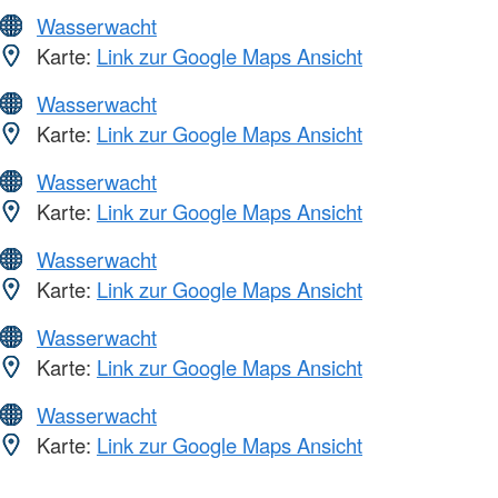
Wasserwacht
Karte:
Link zur Google Maps Ansicht
Wasserwacht
Karte:
Link zur Google Maps Ansicht
Wasserwacht
Karte:
Link zur Google Maps Ansicht
Wasserwacht
Karte:
Link zur Google Maps Ansicht
Wasserwacht
Karte:
Link zur Google Maps Ansicht
Wasserwacht
Karte:
Link zur Google Maps Ansicht