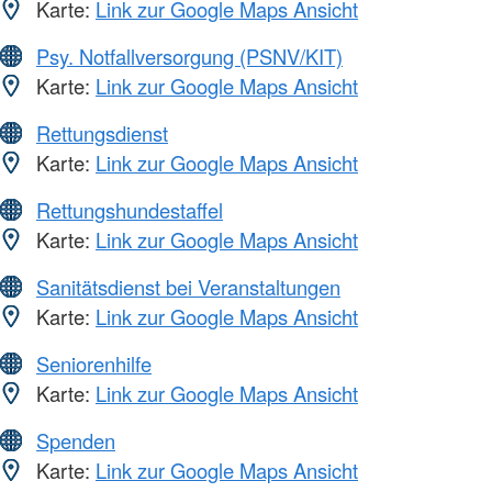
Karte:
Link zur Google Maps Ansicht
Psy. Notfallversorgung (PSNV/KIT)
Karte:
Link zur Google Maps Ansicht
Rettungsdienst
Karte:
Link zur Google Maps Ansicht
Rettungshundestaffel
Karte:
Link zur Google Maps Ansicht
Sanitätsdienst bei Veranstaltungen
Karte:
Link zur Google Maps Ansicht
Seniorenhilfe
Karte:
Link zur Google Maps Ansicht
Spenden
Karte:
Link zur Google Maps Ansicht