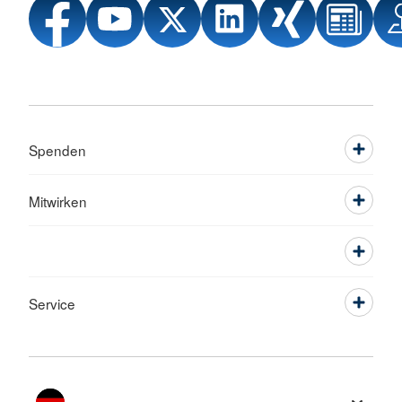
Spenden
Mitwirken
Service
Sprache wechseln zu