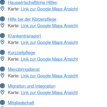
Hauswirtschaftliche Hilfen
Karte:
Link zur Google Maps Ansicht
Hilfe bei der Körperpflege
Karte:
Link zur Google Maps Ansicht
Krankentransport
Karte:
Link zur Google Maps Ansicht
Kurzzeitpflege
Karte:
Link zur Google Maps Ansicht
Menübringdienst
Karte:
Link zur Google Maps Ansicht
Migration und Integration
Karte:
Link zur Google Maps Ansicht
Mitgliedschaft