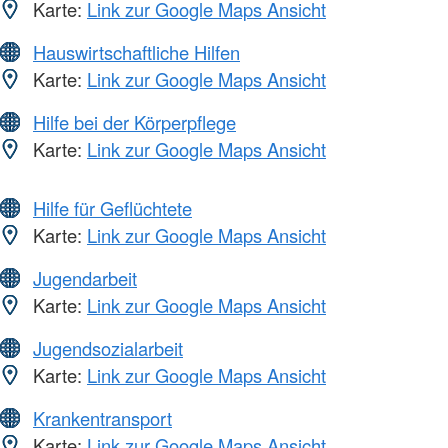
Karte:
Link zur Google Maps Ansicht
Hauswirtschaftliche Hilfen
Karte:
Link zur Google Maps Ansicht
Hilfe bei der Körperpflege
Karte:
Link zur Google Maps Ansicht
Hilfe für Geflüchtete
Karte:
Link zur Google Maps Ansicht
Jugendarbeit
Karte:
Link zur Google Maps Ansicht
Jugendsozialarbeit
Karte:
Link zur Google Maps Ansicht
Krankentransport
Karte:
Link zur Google Maps Ansicht