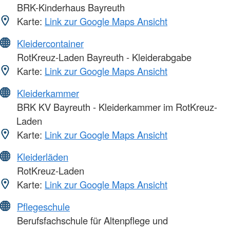
BRK-Kinderhaus Bayreuth
Karte:
Link zur Google Maps Ansicht
Kleidercontainer
RotKreuz-Laden Bayreuth - Kleiderabgabe
Karte:
Link zur Google Maps Ansicht
Kleiderkammer
BRK KV Bayreuth - Kleiderkammer im RotKreuz-
Laden
Karte:
Link zur Google Maps Ansicht
Kleiderläden
RotKreuz-Laden
Karte:
Link zur Google Maps Ansicht
Pflegeschule
Berufsfachschule für Altenpflege und