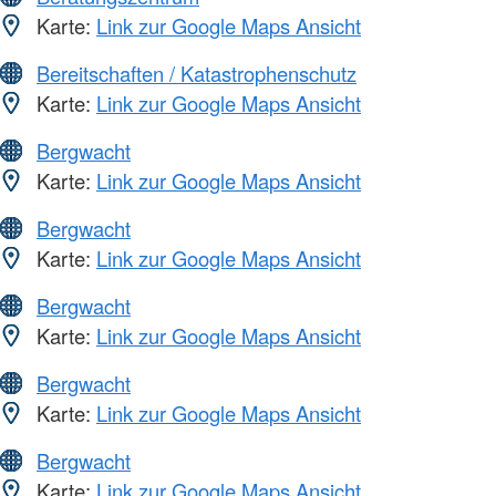
Karte:
Link zur Google Maps Ansicht
Bereitschaften / Katastrophenschutz
Karte:
Link zur Google Maps Ansicht
Bergwacht
Karte:
Link zur Google Maps Ansicht
Bergwacht
Karte:
Link zur Google Maps Ansicht
Bergwacht
Karte:
Link zur Google Maps Ansicht
Bergwacht
Karte:
Link zur Google Maps Ansicht
Bergwacht
Karte:
Link zur Google Maps Ansicht