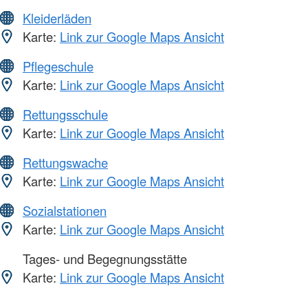
Kleiderläden
Karte:
Link zur Google Maps Ansicht
Pflegeschule
Karte:
Link zur Google Maps Ansicht
Rettungsschule
Karte:
Link zur Google Maps Ansicht
Rettungswache
Karte:
Link zur Google Maps Ansicht
Sozialstationen
Karte:
Link zur Google Maps Ansicht
Tages- und Begegnungsstätte
Karte:
Link zur Google Maps Ansicht