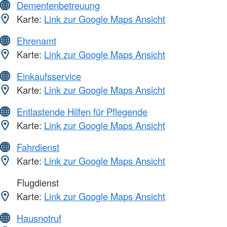
Dementenbetreuung
Karte:
Link zur Google Maps Ansicht
Ehrenamt
Karte:
Link zur Google Maps Ansicht
Einkaufsservice
Karte:
Link zur Google Maps Ansicht
Entlastende Hilfen für Pflegende
Karte:
Link zur Google Maps Ansicht
Fahrdienst
Karte:
Link zur Google Maps Ansicht
Flugdienst
Karte:
Link zur Google Maps Ansicht
Hausnotruf