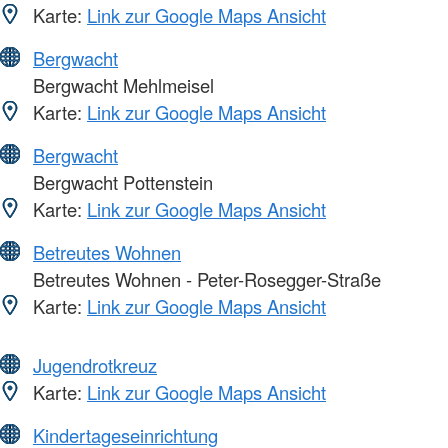
Karte:
Link zur Google Maps Ansicht
Bergwacht
Bergwacht Mehlmeisel
Karte:
Link zur Google Maps Ansicht
Bergwacht
Bergwacht Pottenstein
Karte:
Link zur Google Maps Ansicht
Betreutes Wohnen
Betreutes Wohnen - Peter-Rosegger-Straße
Karte:
Link zur Google Maps Ansicht
Jugendrotkreuz
Karte:
Link zur Google Maps Ansicht
Kindertageseinrichtung