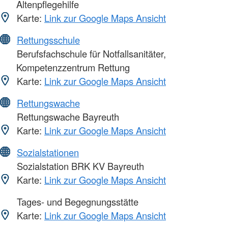
Altenpflegehilfe
Karte:
Link zur Google Maps Ansicht
Rettungsschule
Berufsfachschule für Notfallsanitäter,
Kompetenzzentrum Rettung
Karte:
Link zur Google Maps Ansicht
Rettungswache
Rettungswache Bayreuth
Karte:
Link zur Google Maps Ansicht
Sozialstationen
Sozialstation BRK KV Bayreuth
Karte:
Link zur Google Maps Ansicht
Tages- und Begegnungsstätte
Karte:
Link zur Google Maps Ansicht