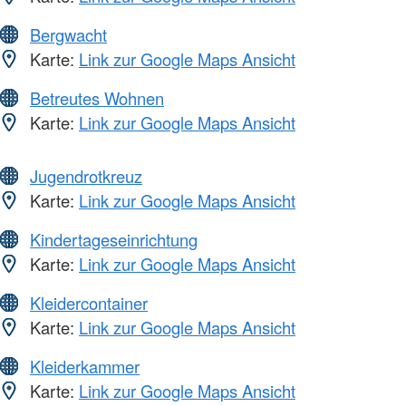
Bergwacht
Karte:
Link zur Google Maps Ansicht
Betreutes Wohnen
Karte:
Link zur Google Maps Ansicht
Jugendrotkreuz
Karte:
Link zur Google Maps Ansicht
Kindertageseinrichtung
Karte:
Link zur Google Maps Ansicht
Kleidercontainer
Karte:
Link zur Google Maps Ansicht
Kleiderkammer
Karte:
Link zur Google Maps Ansicht