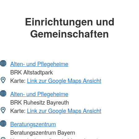
Einrichtungen und
Gemeinschaften
Alten- und Pflegeheime
BRK Altstadtpark
Karte:
Link zur Google Maps Ansicht
Alten- und Pflegeheime
BRK Ruhesitz Bayreuth
Karte:
Link zur Google Maps Ansicht
Beratungszentrum
Beratungszentrum Bayern