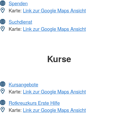
Spenden
Karte:
Link zur Google Maps Ansicht
Suchdienst
Karte:
Link zur Google Maps Ansicht
Kurse
Kursangebote
Karte:
Link zur Google Maps Ansicht
Rotkreuzkurs Erste Hilfe
Karte:
Link zur Google Maps Ansicht