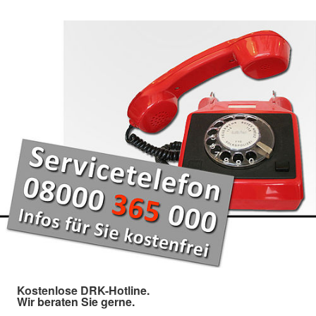
Kostenlose DRK-Hotline.
Wir beraten Sie gerne.