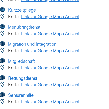
Kurzzeitpflege
Karte:
Link zur Google Maps Ansicht
Menübringdienst
Karte:
Link zur Google Maps Ansicht
Migration und Integration
Karte:
Link zur Google Maps Ansicht
Mitgliedschaft
Karte:
Link zur Google Maps Ansicht
Rettungsdienst
Karte:
Link zur Google Maps Ansicht
Seniorenhilfe
Karte:
Link zur Google Maps Ansicht