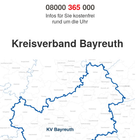
08000
365
000
Infos für Sie kostenfrei
rund um die Uhr
Kreisverband Bayreuth