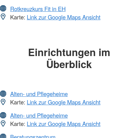
Rotkreuzkurs Fit in EH
Karte:
Link zur Google Maps Ansicht
Einrichtungen im
Überblick
Alten- und Pflegeheime
Karte:
Link zur Google Maps Ansicht
Alten- und Pflegeheime
Karte:
Link zur Google Maps Ansicht
Beratungszentrum