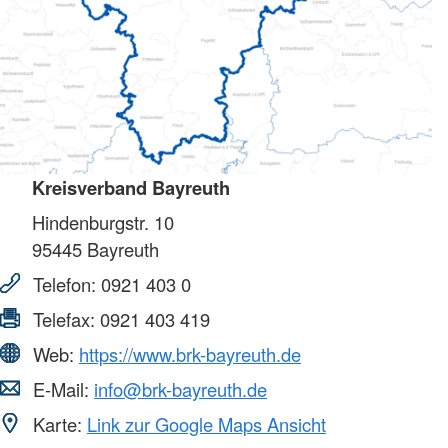
Kreisverband Bayreuth
Hindenburgstr. 10
95445
Bayreuth
Telefon:
0921 403 0
Telefax:
0921 403 419
Web:
https://www.brk-bayreuth.de
E-Mail:
info@brk-bayreuth.de
Karte:
Link zur Google Maps Ansicht