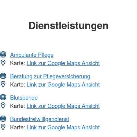
Dienstleistungen
Ambulante Pflege
Karte:
Link zur Google Maps Ansicht
Beratung zur Pflegeversicherung
Karte:
Link zur Google Maps Ansicht
Blutspende
Karte:
Link zur Google Maps Ansicht
Bundesfreiwilligendienst
Karte:
Link zur Google Maps Ansicht