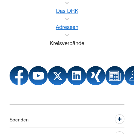
Das DRK
Adressen
Kreisverbände
Spenden