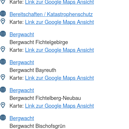
Karte:
Link zur Google Maps Ansicht
Bereitschaften / Katastrophenschutz
Karte:
Link zur Google Maps Ansicht
Bergwacht
Bergwacht Fichtelgebirge
Karte:
Link zur Google Maps Ansicht
Bergwacht
Bergwacht Bayreuth
Karte:
Link zur Google Maps Ansicht
Bergwacht
Bergwacht Fichtelberg-Neubau
Karte:
Link zur Google Maps Ansicht
Bergwacht
Bergwacht Bischofsgrün