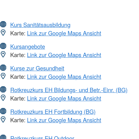
Kurs Sanitätsausbildung
Karte:
Link zur Google Maps Ansicht
Kursangebote
Karte:
Link zur Google Maps Ansicht
Kurse zur Gesundheit
Karte:
Link zur Google Maps Ansicht
Rotkreuzkurs EH Bildungs- und Betr.-Einr. (BG)
Karte:
Link zur Google Maps Ansicht
Rotkreuzkurs EH Fortbildung (BG)
Karte:
Link zur Google Maps Ansicht
Rotkreuzkurs EH Outdoor