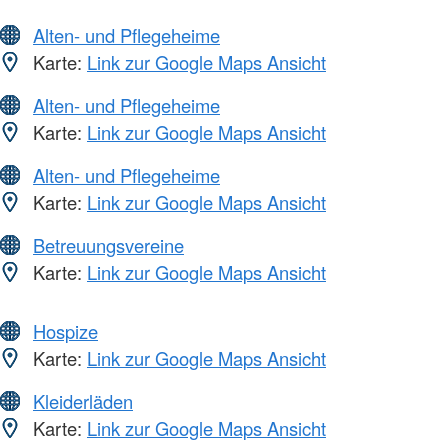
Alten- und Pflegeheime
Karte:
Link zur Google Maps Ansicht
Alten- und Pflegeheime
Karte:
Link zur Google Maps Ansicht
Alten- und Pflegeheime
Karte:
Link zur Google Maps Ansicht
Betreuungsvereine
Karte:
Link zur Google Maps Ansicht
Hospize
Karte:
Link zur Google Maps Ansicht
Kleiderläden
Karte:
Link zur Google Maps Ansicht