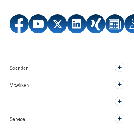
Spenden
Mitwirken
Service