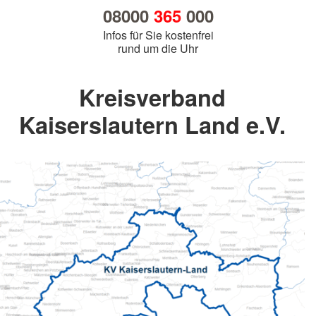
08000
365
000
Infos für Sie kostenfrei
rund um die Uhr
Kreisverband
Kaiserslautern Land e.V.