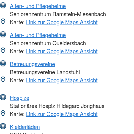
Alten- und Pflegeheime
Seniorenzentrum Ramstein-Miesenbach
Karte:
Link zur Google Maps Ansicht
Alten- und Pflegeheime
Seniorenzentrum Queidersbach
Karte:
Link zur Google Maps Ansicht
Betreuungsvereine
Betreuungsvereine Landstuhl
Karte:
Link zur Google Maps Ansicht
Hospize
Stationäres Hospiz Hildegard Jonghaus
Karte:
Link zur Google Maps Ansicht
Kleiderläden