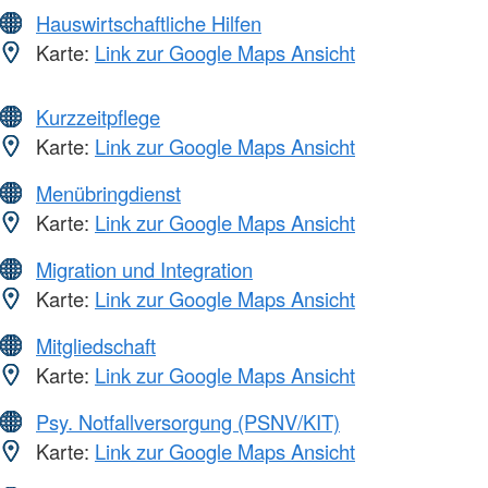
Hauswirtschaftliche Hilfen
Karte:
Link zur Google Maps Ansicht
Kurzzeitpflege
Karte:
Link zur Google Maps Ansicht
Menübringdienst
Karte:
Link zur Google Maps Ansicht
Migration und Integration
Karte:
Link zur Google Maps Ansicht
Mitgliedschaft
Karte:
Link zur Google Maps Ansicht
Psy. Notfallversorgung (PSNV/KIT)
Karte:
Link zur Google Maps Ansicht