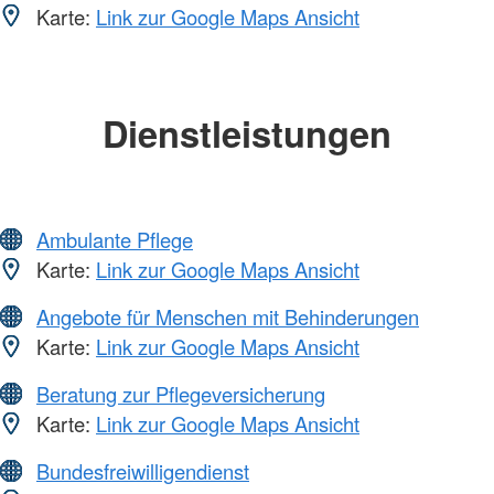
Karte:
Link zur Google Maps Ansicht
Dienstleistungen
Ambulante Pflege
Karte:
Link zur Google Maps Ansicht
Angebote für Menschen mit Behinderungen
Karte:
Link zur Google Maps Ansicht
Beratung zur Pflegeversicherung
Karte:
Link zur Google Maps Ansicht
Bundesfreiwilligendienst