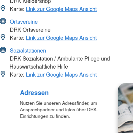
DRK Kleidershop
Karte:
Link zur Google Maps Ansicht
Ortsvereine
DRK Ortsvereine
Karte:
Link zur Google Maps Ansicht
Sozialstationen
DRK Sozialstation / Ambulante Pflege und
Hauswirtschaftliche Hilfe
Karte:
Link zur Google Maps Ansicht
Adressen
Nutzen Sie unseren Adressfinder, um
Ansprechpartner und Infos über DRK-
Einrichtungen zu finden.