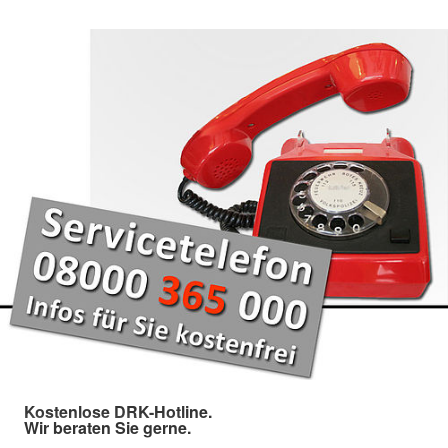
Kostenlose DRK-Hotline.
Wir beraten Sie gerne.