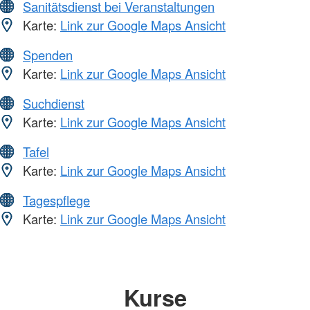
Sanitätsdienst bei Veranstaltungen
Karte:
Link zur Google Maps Ansicht
Spenden
Karte:
Link zur Google Maps Ansicht
Suchdienst
Karte:
Link zur Google Maps Ansicht
Tafel
Karte:
Link zur Google Maps Ansicht
Tagespflege
Karte:
Link zur Google Maps Ansicht
Kurse