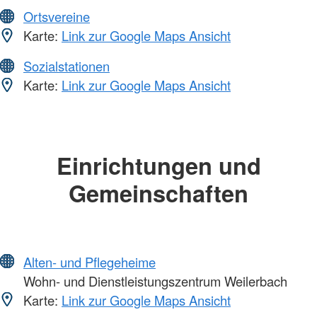
Ortsvereine
Karte:
Link zur Google Maps Ansicht
Sozialstationen
Karte:
Link zur Google Maps Ansicht
Einrichtungen und
Gemeinschaften
Alten- und Pflegeheime
Wohn- und Dienstleistungszentrum Weilerbach
Karte:
Link zur Google Maps Ansicht