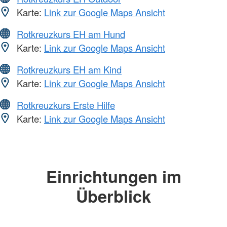
Karte:
Link zur Google Maps Ansicht
Rotkreuzkurs EH am Hund
Karte:
Link zur Google Maps Ansicht
Rotkreuzkurs EH am Kind
Karte:
Link zur Google Maps Ansicht
Rotkreuzkurs Erste Hilfe
Karte:
Link zur Google Maps Ansicht
Einrichtungen im
Überblick