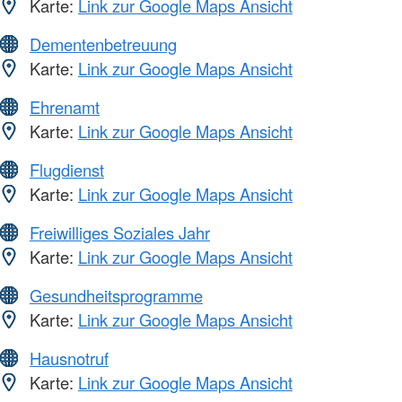
Karte:
Link zur Google Maps Ansicht
Dementenbetreuung
Karte:
Link zur Google Maps Ansicht
Ehrenamt
Karte:
Link zur Google Maps Ansicht
Flugdienst
Karte:
Link zur Google Maps Ansicht
Freiwilliges Soziales Jahr
Karte:
Link zur Google Maps Ansicht
Gesundheitsprogramme
Karte:
Link zur Google Maps Ansicht
Hausnotruf
Karte:
Link zur Google Maps Ansicht