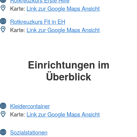
Karte:
Link zur Google Maps Ansicht
Rotkreuzkurs Fit in EH
Karte:
Link zur Google Maps Ansicht
Einrichtungen im
Überblick
Kleidercontainer
Karte:
Link zur Google Maps Ansicht
Sozialstationen