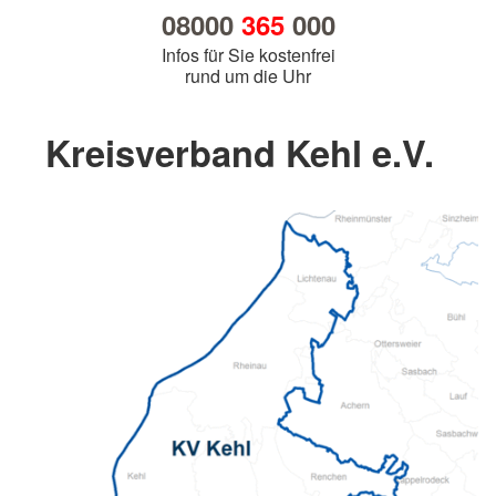
08000
365
000
Infos für Sie kostenfrei
rund um die Uhr
Kreisverband Kehl e.V.