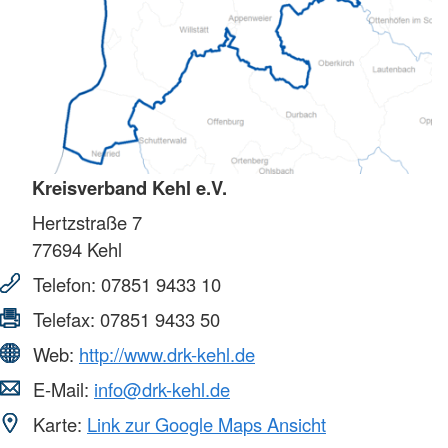
Kreisverband Kehl e.V.
Hertzstraße 7
77694
Kehl
Telefon:
07851 9433 10
Telefax:
07851 9433 50
Web:
http://www.drk-kehl.de
E-Mail:
info@drk-kehl.de
Karte:
Link zur Google Maps Ansicht