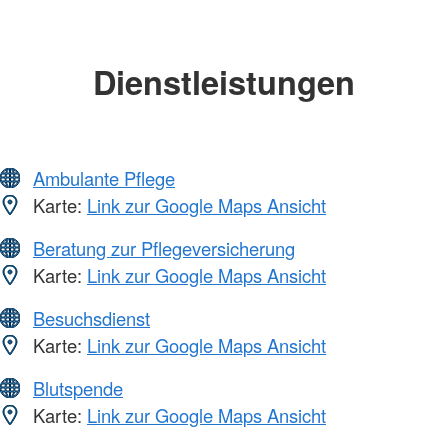
Dienstleistungen
Ambulante Pflege
Karte:
Link zur Google Maps Ansicht
Beratung zur Pflegeversicherung
Karte:
Link zur Google Maps Ansicht
Besuchsdienst
Karte:
Link zur Google Maps Ansicht
Blutspende
Karte:
Link zur Google Maps Ansicht