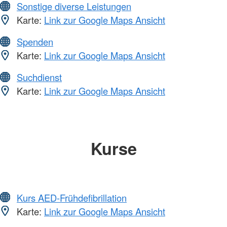
Sonstige diverse Leistungen
Karte:
Link zur Google Maps Ansicht
Spenden
Karte:
Link zur Google Maps Ansicht
Suchdienst
Karte:
Link zur Google Maps Ansicht
Kurse
Kurs AED-Frühdefibrillation
Karte:
Link zur Google Maps Ansicht