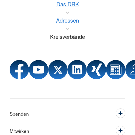
Das DRK
Adressen
Kreisverbände
Spenden
Mitwirken