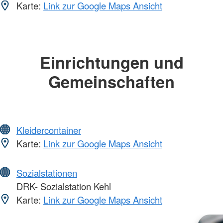
Karte:
Link zur Google Maps Ansicht
Einrichtungen und
Gemeinschaften
Kleidercontainer
Karte:
Link zur Google Maps Ansicht
Sozialstationen
DRK- Sozialstation Kehl
Karte:
Link zur Google Maps Ansicht