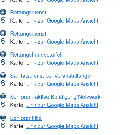
Rettungsdienst
Karte:
Link zur Google Maps Ansicht
Rettungsdienst
Karte:
Link zur Google Maps Ansicht
Rettungshundestaffel
Karte:
Link zur Google Maps Ansicht
Sanitätsdienst bei Veranstaltungen
Karte:
Link zur Google Maps Ansicht
Senioren -aktive Betätigung/Netzwerk-
Karte:
Link zur Google Maps Ansicht
Seniorenhilfe
Karte:
Link zur Google Maps Ansicht