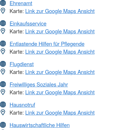
Ehrenamt
Karte:
Link zur Google Maps Ansicht
Einkaufsservice
Karte:
Link zur Google Maps Ansicht
Entlastende Hilfen für Pflegende
Karte:
Link zur Google Maps Ansicht
Flugdienst
Karte:
Link zur Google Maps Ansicht
Freiwilliges Soziales Jahr
Karte:
Link zur Google Maps Ansicht
Hausnotruf
Karte:
Link zur Google Maps Ansicht
Hauswirtschaftliche Hilfen