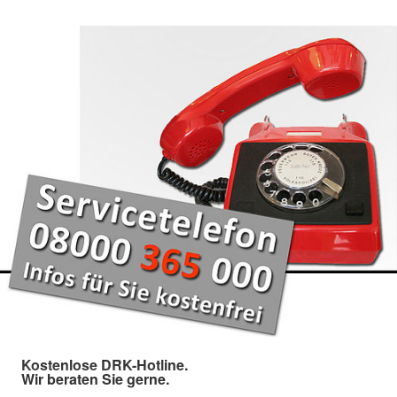
Kostenlose DRK-Hotline.
Wir beraten Sie gerne.