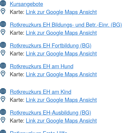
Kursangebote
Karte:
Link zur Google Maps Ansicht
Rotkreuzkurs EH Bildungs- und Betr.-Einr. (BG)
Karte:
Link zur Google Maps Ansicht
Rotkreuzkurs EH Fortbildung (BG)
Karte:
Link zur Google Maps Ansicht
Rotkreuzkurs EH am Hund
Karte:
Link zur Google Maps Ansicht
Rotkreuzkurs EH am Kind
Karte:
Link zur Google Maps Ansicht
Rotkreuzkurs EH-Ausbildung (BG)
Karte:
Link zur Google Maps Ansicht
Rotkreuzkurs Erste Hilfe