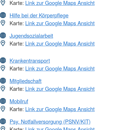
Karte:
Link zur Google Maps Ansicht
Hilfe bei der Körperpflege
Karte:
Link zur Google Maps Ansicht
Jugendsozialarbeit
Karte:
Link zur Google Maps Ansicht
Krankentransport
Karte:
Link zur Google Maps Ansicht
Mitgliedschaft
Karte:
Link zur Google Maps Ansicht
Mobilruf
Karte:
Link zur Google Maps Ansicht
Psy. Notfallversorgung (PSNV/KIT)
Karte:
Link zur Google Maps Ansicht