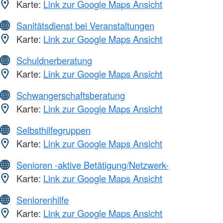
Karte:
Link zur Google Maps Ansicht
Sanitätsdienst bei Veranstaltungen
Karte:
Link zur Google Maps Ansicht
Schuldnerberatung
Karte:
Link zur Google Maps Ansicht
Schwangerschaftsberatung
Karte:
Link zur Google Maps Ansicht
Selbsthilfegruppen
Karte:
Link zur Google Maps Ansicht
Senioren -aktive Betätigung/Netzwerk-
Karte:
Link zur Google Maps Ansicht
Seniorenhilfe
Karte:
Link zur Google Maps Ansicht