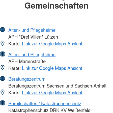
Gemeinschaften
Alten- und Pflegeheime
APH "Drei Villen" Lützen
Karte:
Link zur Google Maps Ansicht
Alten- und Pflegeheime
APH Marienstraße
Karte:
Link zur Google Maps Ansicht
Beratungszentrum
Beratungszentrum Sachsen und Sachsen-Anhalt
Karte:
Link zur Google Maps Ansicht
Bereitschaften / Katastrophenschutz
Katastrophenschutz DRK KV Weißenfels