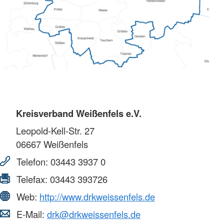
Kreisverband Weißenfels e.V.
Leopold-Kell-Str. 27
06667
Weißenfels
Telefon:
03443 3937 0
Telefax:
03443 393726
Web:
http://www.drkweissenfels.de
E-Mail:
drk@drkweissenfels.de