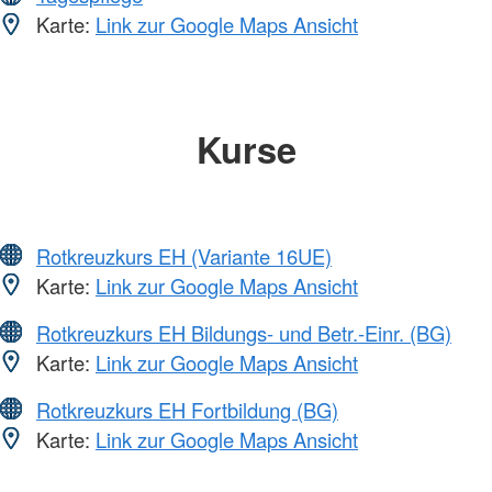
Karte:
Link zur Google Maps Ansicht
Kurse
Rotkreuzkurs EH (Variante 16UE)
Karte:
Link zur Google Maps Ansicht
Rotkreuzkurs EH Bildungs- und Betr.-Einr. (BG)
Karte:
Link zur Google Maps Ansicht
Rotkreuzkurs EH Fortbildung (BG)
Karte:
Link zur Google Maps Ansicht