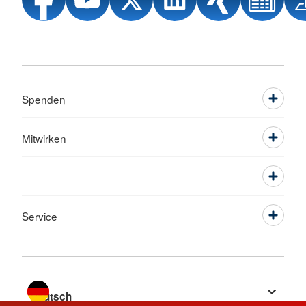
Spenden
Mitwirken
Service
Sprache wechseln zu