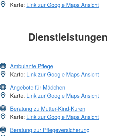
Karte:
Link zur Google Maps Ansicht
Dienstleistungen
Ambulante Pflege
Karte:
Link zur Google Maps Ansicht
Angebote für Mädchen
Karte:
Link zur Google Maps Ansicht
Beratung zu Mutter-Kind-Kuren
Karte:
Link zur Google Maps Ansicht
Beratung zur Pflegeversicherung