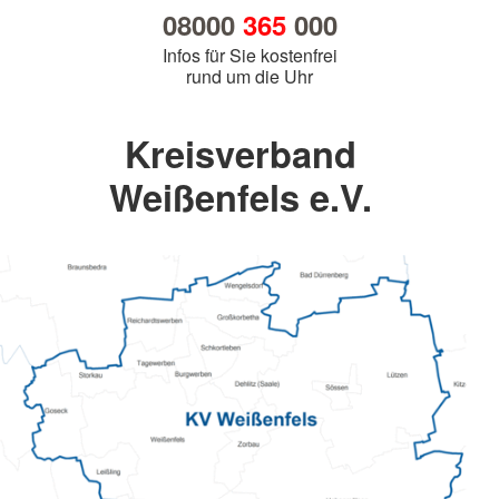
08000
365
000
Infos für Sie kostenfrei
rund um die Uhr
Kreisverband
Weißenfels e.V.