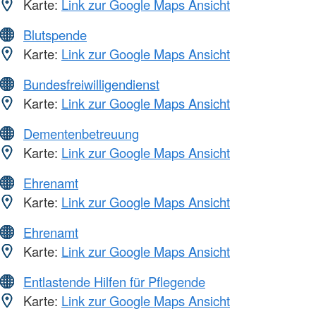
Karte:
Link zur Google Maps Ansicht
Blutspende
Karte:
Link zur Google Maps Ansicht
Bundesfreiwilligendienst
Karte:
Link zur Google Maps Ansicht
Dementenbetreuung
Karte:
Link zur Google Maps Ansicht
Ehrenamt
Karte:
Link zur Google Maps Ansicht
Ehrenamt
Karte:
Link zur Google Maps Ansicht
Entlastende Hilfen für Pflegende
Karte:
Link zur Google Maps Ansicht