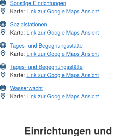
Sonstige Einrichtungen
Karte:
Link zur Google Maps Ansicht
Sozialstationen
Karte:
Link zur Google Maps Ansicht
Tages- und Begegnungsstätte
Karte:
Link zur Google Maps Ansicht
Tages- und Begegnungsstätte
Karte:
Link zur Google Maps Ansicht
Wasserwacht
Karte:
Link zur Google Maps Ansicht
Einrichtungen und