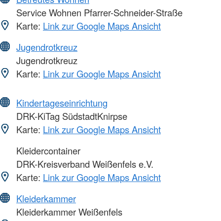
Service Wohnen Pfarrer-Schneider-Straße
Karte:
Link zur Google Maps Ansicht
Jugendrotkreuz
Jugendrotkreuz
Karte:
Link zur Google Maps Ansicht
Kindertageseinrichtung
DRK-KiTag SüdstadtKnirpse
Karte:
Link zur Google Maps Ansicht
Kleidercontainer
DRK-Kreisverband Weißenfels e.V.
Karte:
Link zur Google Maps Ansicht
Kleiderkammer
Kleiderkammer Weißenfels