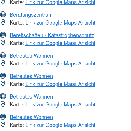
Karte:
Link zur Google Maps Ansicht
Beratungszentrum
Karte:
Link zur Google Maps Ansicht
Bereitschaften / Katastrophenschutz
Karte:
Link zur Google Maps Ansicht
Betreutes Wohnen
Karte:
Link zur Google Maps Ansicht
Betreutes Wohnen
Karte:
Link zur Google Maps Ansicht
Betreutes Wohnen
Karte:
Link zur Google Maps Ansicht
Betreutes Wohnen
Karte:
Link zur Google Maps Ansicht