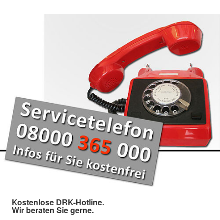
Kostenlose DRK-Hotline.
Wir beraten Sie gerne.