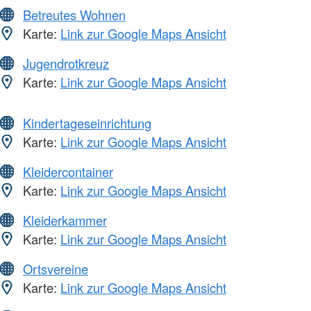
Betreutes Wohnen
Karte:
Link zur Google Maps Ansicht
Jugendrotkreuz
Karte:
Link zur Google Maps Ansicht
Kindertageseinrichtung
Karte:
Link zur Google Maps Ansicht
Kleidercontainer
Karte:
Link zur Google Maps Ansicht
Kleiderkammer
Karte:
Link zur Google Maps Ansicht
Ortsvereine
Karte:
Link zur Google Maps Ansicht