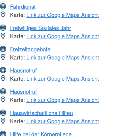
Fahrdienst
Karte:
Link zur Google Maps Ansicht
Freiwilliges Soziales Jahr
Karte:
Link zur Google Maps Ansicht
Freizeitangebote
Karte:
Link zur Google Maps Ansicht
Hausnotruf
Karte:
Link zur Google Maps Ansicht
Hausnotruf
Karte:
Link zur Google Maps Ansicht
Hauswirtschaftliche Hilfen
Karte:
Link zur Google Maps Ansicht
Hilfe bei der Körperpflege