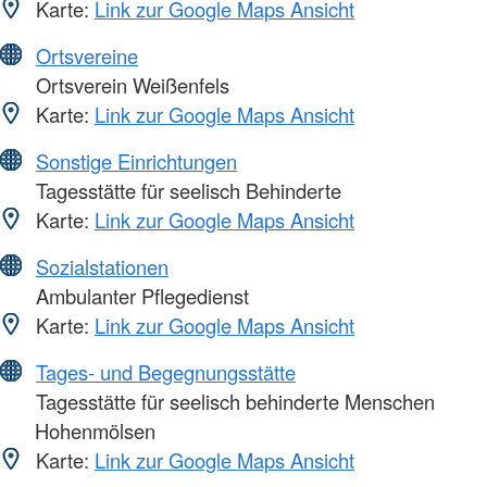
Karte:
Link zur Google Maps Ansicht
Ortsvereine
Ortsverein Weißenfels
Karte:
Link zur Google Maps Ansicht
Sonstige Einrichtungen
Tagesstätte für seelisch Behinderte
Karte:
Link zur Google Maps Ansicht
Sozialstationen
Ambulanter Pflegedienst
Karte:
Link zur Google Maps Ansicht
Tages- und Begegnungsstätte
Tagesstätte für seelisch behinderte Menschen
Hohenmölsen
Karte:
Link zur Google Maps Ansicht