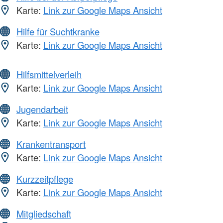
Karte:
Link zur Google Maps Ansicht
Hilfe für Suchtkranke
Karte:
Link zur Google Maps Ansicht
Hilfsmittelverleih
Karte:
Link zur Google Maps Ansicht
Jugendarbeit
Karte:
Link zur Google Maps Ansicht
Krankentransport
Karte:
Link zur Google Maps Ansicht
Kurzzeitpflege
Karte:
Link zur Google Maps Ansicht
Mitgliedschaft