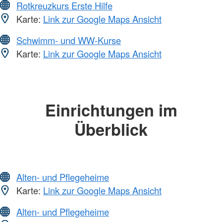
Rotkreuzkurs Erste Hilfe
Karte:
Link zur Google Maps Ansicht
Schwimm- und WW-Kurse
Karte:
Link zur Google Maps Ansicht
Einrichtungen im
Überblick
Alten- und Pflegeheime
Karte:
Link zur Google Maps Ansicht
Alten- und Pflegeheime