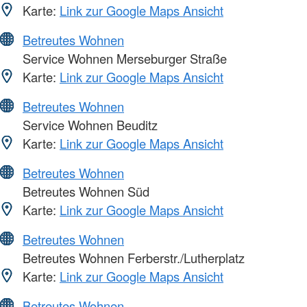
Karte:
Link zur Google Maps Ansicht
Betreutes Wohnen
Service Wohnen Merseburger Straße
Karte:
Link zur Google Maps Ansicht
Betreutes Wohnen
Service Wohnen Beuditz
Karte:
Link zur Google Maps Ansicht
Betreutes Wohnen
Betreutes Wohnen Süd
Karte:
Link zur Google Maps Ansicht
Betreutes Wohnen
Betreutes Wohnen Ferberstr./Lutherplatz
Karte:
Link zur Google Maps Ansicht
Betreutes Wohnen