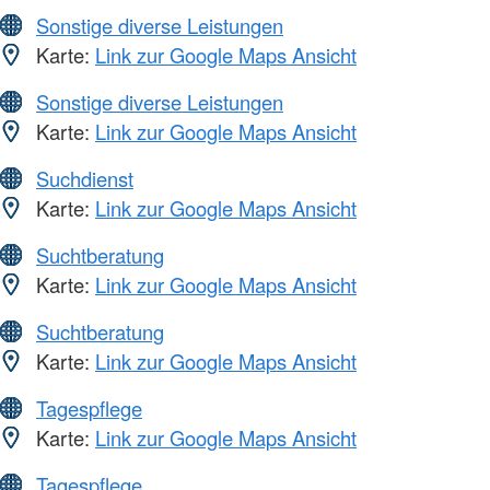
Sonstige diverse Leistungen
Karte:
Link zur Google Maps Ansicht
Sonstige diverse Leistungen
Karte:
Link zur Google Maps Ansicht
Suchdienst
Karte:
Link zur Google Maps Ansicht
Suchtberatung
Karte:
Link zur Google Maps Ansicht
Suchtberatung
Karte:
Link zur Google Maps Ansicht
Tagespflege
Karte:
Link zur Google Maps Ansicht
Tagespflege