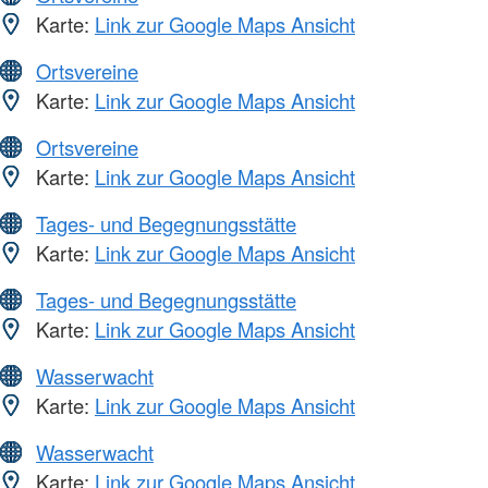
Karte:
Link zur Google Maps Ansicht
Ortsvereine
Karte:
Link zur Google Maps Ansicht
Ortsvereine
Karte:
Link zur Google Maps Ansicht
Tages- und Begegnungsstätte
Karte:
Link zur Google Maps Ansicht
Tages- und Begegnungsstätte
Karte:
Link zur Google Maps Ansicht
Wasserwacht
Karte:
Link zur Google Maps Ansicht
Wasserwacht
Karte:
Link zur Google Maps Ansicht