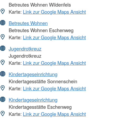
Betreutes Wohnen Wildenfels
Karte:
Link zur Google Maps Ansicht
Betreutes Wohnen
Betreutes Wohnen Eschenweg
Karte:
Link zur Google Maps Ansicht
Jugendrotkreuz
Jugendrotkreuz
Karte:
Link zur Google Maps Ansicht
Kindertageseinrichtung
Kindertagesstätte Sonnenschein
Karte:
Link zur Google Maps Ansicht
Kindertageseinrichtung
Kindertagesstätte Eschenweg
Karte:
Link zur Google Maps Ansicht