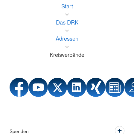
Start
Das DRK
Adressen
Kreisverbände
Spenden