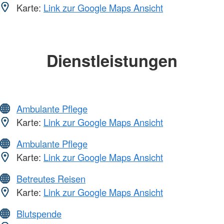
Karte:
Link zur Google Maps Ansicht
Dienstleistungen
Ambulante Pflege
Karte:
Link zur Google Maps Ansicht
Ambulante Pflege
Karte:
Link zur Google Maps Ansicht
Betreutes Reisen
Karte:
Link zur Google Maps Ansicht
Blutspende