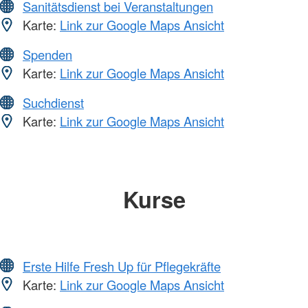
Sanitätsdienst bei Veranstaltungen
Karte:
Link zur Google Maps Ansicht
Spenden
Karte:
Link zur Google Maps Ansicht
Suchdienst
Karte:
Link zur Google Maps Ansicht
Kurse
Erste Hilfe Fresh Up für Pflegekräfte
Karte:
Link zur Google Maps Ansicht