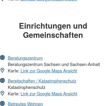
Einrichtungen und
Gemeinschaften
Beratungszentrum
Beratungszentrum Sachsen und Sachsen-Anhalt
Karte:
Link zur Google Maps Ansicht
Bereitschaften / Katastrophenschutz
Katastrophenschutz
Karte:
Link zur Google Maps Ansicht
Betreutes Wohnen