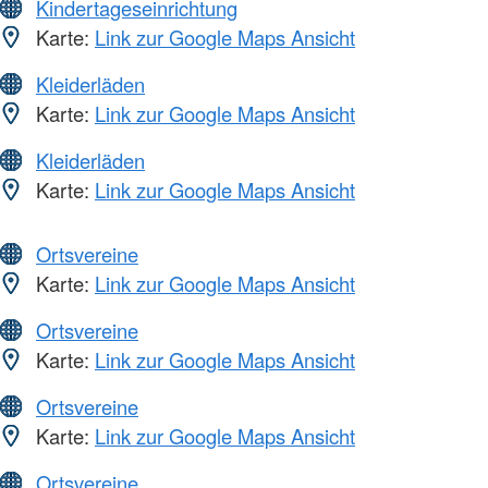
Kindertageseinrichtung
Karte:
Link zur Google Maps Ansicht
Kleiderläden
Karte:
Link zur Google Maps Ansicht
Kleiderläden
Karte:
Link zur Google Maps Ansicht
Ortsvereine
Karte:
Link zur Google Maps Ansicht
Ortsvereine
Karte:
Link zur Google Maps Ansicht
Ortsvereine
Karte:
Link zur Google Maps Ansicht
Ortsvereine