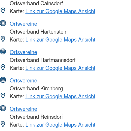
Ortsverband Cainsdorf
Karte:
Link zur Google Maps Ansicht
Ortsvereine
Ortsverband Hartenstein
Karte:
Link zur Google Maps Ansicht
Ortsvereine
Ortsverband Hartmannsdorf
Karte:
Link zur Google Maps Ansicht
Ortsvereine
Ortsverband Kirchberg
Karte:
Link zur Google Maps Ansicht
Ortsvereine
Ortsverband Reinsdorf
Karte:
Link zur Google Maps Ansicht