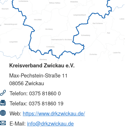
Kreisverband Zwickau e.V.
Max-Pechstein-Straße 11
08056
Zwickau
Telefon:
0375 81860 0
Telefax:
0375 81860 19
Web:
https://www.drkzwickau.de/
E-Mail:
info@drkzwickau.de