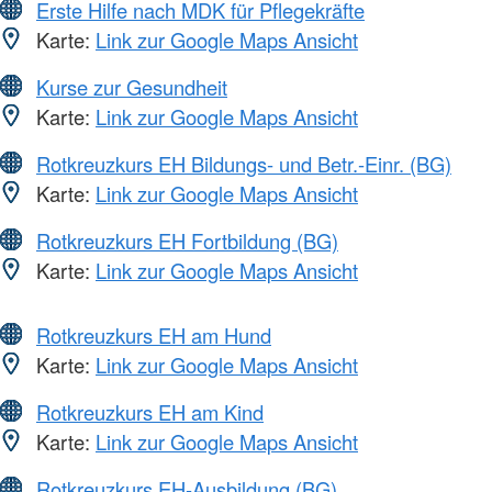
Erste Hilfe nach MDK für Pflegekräfte
Karte:
Link zur Google Maps Ansicht
Kurse zur Gesundheit
Karte:
Link zur Google Maps Ansicht
Rotkreuzkurs EH Bildungs- und Betr.-Einr. (BG)
Karte:
Link zur Google Maps Ansicht
Rotkreuzkurs EH Fortbildung (BG)
Karte:
Link zur Google Maps Ansicht
Rotkreuzkurs EH am Hund
Karte:
Link zur Google Maps Ansicht
Rotkreuzkurs EH am Kind
Karte:
Link zur Google Maps Ansicht
Rotkreuzkurs EH-Ausbildung (BG)