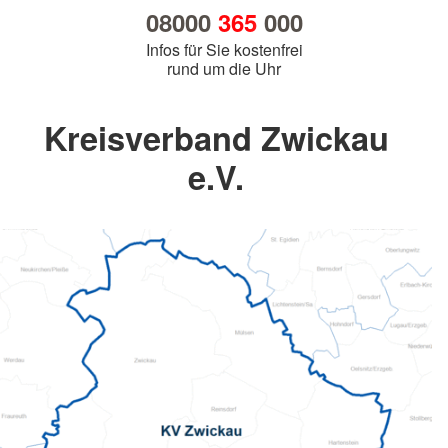
08000
365
000
Infos für Sie kostenfrei
rund um die Uhr
Kreisverband Zwickau
e.V.