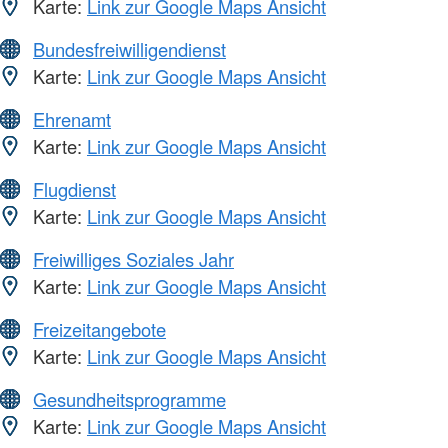
Karte:
Link zur Google Maps Ansicht
Bundesfreiwilligendienst
Karte:
Link zur Google Maps Ansicht
Ehrenamt
Karte:
Link zur Google Maps Ansicht
Flugdienst
Karte:
Link zur Google Maps Ansicht
Freiwilliges Soziales Jahr
Karte:
Link zur Google Maps Ansicht
Freizeitangebote
Karte:
Link zur Google Maps Ansicht
Gesundheitsprogramme
Karte:
Link zur Google Maps Ansicht