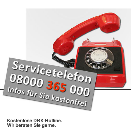
Kostenlose DRK-Hotline.
Wir beraten Sie gerne.