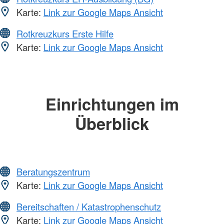
Karte:
Link zur Google Maps Ansicht
Rotkreuzkurs Erste Hilfe
Karte:
Link zur Google Maps Ansicht
Einrichtungen im
Überblick
Beratungszentrum
Karte:
Link zur Google Maps Ansicht
Bereitschaften / Katastrophenschutz
Karte:
Link zur Google Maps Ansicht