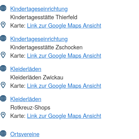
Kindertageseinrichtung
Kindertagesstätte Thierfeld
Karte:
Link zur Google Maps Ansicht
Kindertageseinrichtung
Kindertagesstätte Zschocken
Karte:
Link zur Google Maps Ansicht
Kleiderläden
Kleiderläden Zwickau
Karte:
Link zur Google Maps Ansicht
Kleiderläden
Rotkreuz-Shops
Karte:
Link zur Google Maps Ansicht
Ortsvereine