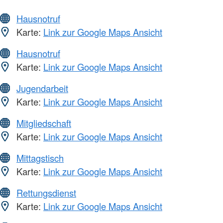
Hausnotruf
Karte:
Link zur Google Maps Ansicht
Hausnotruf
Karte:
Link zur Google Maps Ansicht
Jugendarbeit
Karte:
Link zur Google Maps Ansicht
Mitgliedschaft
Karte:
Link zur Google Maps Ansicht
Mittagstisch
Karte:
Link zur Google Maps Ansicht
Rettungsdienst
Karte:
Link zur Google Maps Ansicht