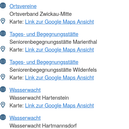
Ortsvereine
Ortsverband Zwickau-Mitte
Karte:
Link zur Google Maps Ansicht
Tages- und Begegnungsstätte
Seniorenbegegnungsstätte Marienthal
Karte:
Link zur Google Maps Ansicht
Tages- und Begegnungsstätte
Seniorenbegegnungsstätte Wildenfels
Karte:
Link zur Google Maps Ansicht
Wasserwacht
Wasserwacht Hartenstein
Karte:
Link zur Google Maps Ansicht
Wasserwacht
Wasserwacht Hartmannsdorf