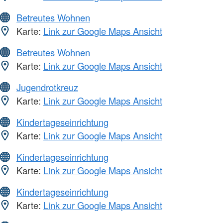
Betreutes Wohnen
Karte:
Link zur Google Maps Ansicht
Betreutes Wohnen
Karte:
Link zur Google Maps Ansicht
Jugendrotkreuz
Karte:
Link zur Google Maps Ansicht
Kindertageseinrichtung
Karte:
Link zur Google Maps Ansicht
Kindertageseinrichtung
Karte:
Link zur Google Maps Ansicht
Kindertageseinrichtung
Karte:
Link zur Google Maps Ansicht