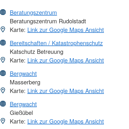
Beratungszentrum
Beratungszentrum Rudolstadt
Karte:
Link zur Google Maps Ansicht
Bereitschaften / Katastrophenschutz
Katschutz Betreuung
Karte:
Link zur Google Maps Ansicht
Bergwacht
Masserberg
Karte:
Link zur Google Maps Ansicht
Bergwacht
Gießübel
Karte:
Link zur Google Maps Ansicht