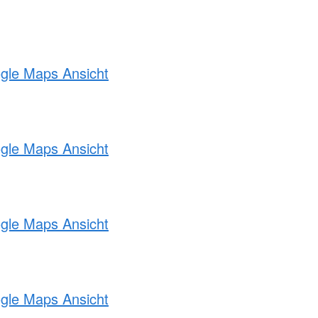
ogle Maps Ansicht
ogle Maps Ansicht
ogle Maps Ansicht
ogle Maps Ansicht