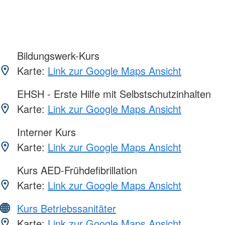
Bildungswerk-Kurs
Karte:
Link zur Google Maps Ansicht
EHSH - Erste Hilfe mit Selbstschutzinhalten
Karte:
Link zur Google Maps Ansicht
Interner Kurs
Karte:
Link zur Google Maps Ansicht
Kurs AED-Frühdefibrillation
Karte:
Link zur Google Maps Ansicht
Kurs Betriebssanitäter
Karte:
Link zur Google Maps Ansicht