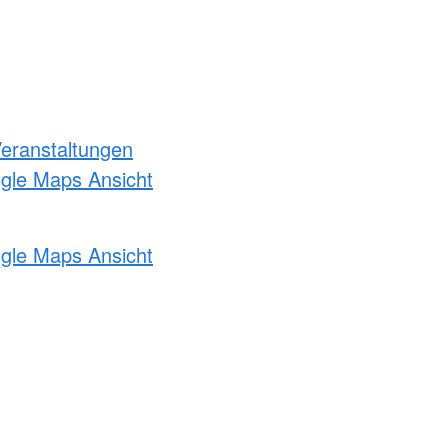
Veranstaltungen
ogle Maps Ansicht
ogle Maps Ansicht