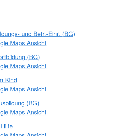
ldungs- und Betr.-Einr. (BG)
ogle Maps Ansicht
rtbildung (BG)
ogle Maps Ansicht
m Kind
ogle Maps Ansicht
usbildung (BG)
ogle Maps Ansicht
Hilfe
ogle Maps Ansicht