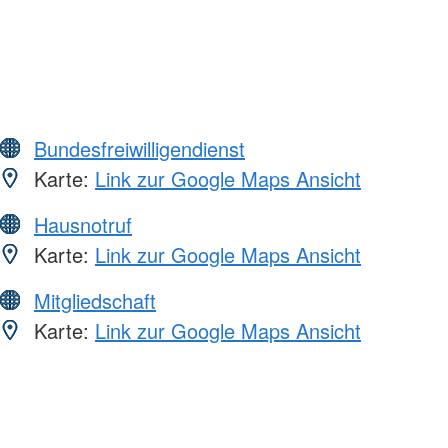
Bundesfreiwilligendienst
Karte:
Link zur Google Maps Ansicht
Hausnotruf
Karte:
Link zur Google Maps Ansicht
Mitgliedschaft
Karte:
Link zur Google Maps Ansicht