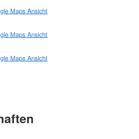
ogle Maps Ansicht
ogle Maps Ansicht
ogle Maps Ansicht
haften