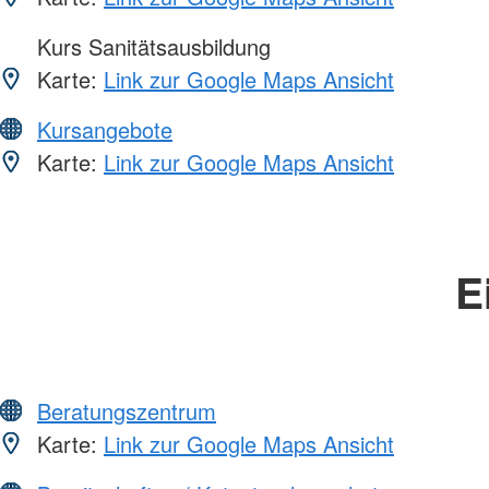
Kurs Sanitätsausbildung
Karte:
Link zur Google Maps Ansicht
Kursangebote
Karte:
Link zur Google Maps Ansicht
E
Beratungszentrum
Karte:
Link zur Google Maps Ansicht