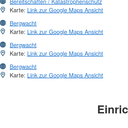
Bereitschaften / Katastrophenschutz
Karte:
Link zur Google Maps Ansicht
Bergwacht
Karte:
Link zur Google Maps Ansicht
Bergwacht
Karte:
Link zur Google Maps Ansicht
Bergwacht
Karte:
Link zur Google Maps Ansicht
Einri