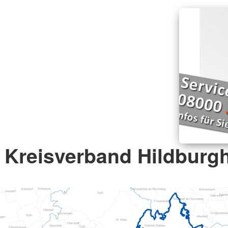
Kreisverband Hildburgh