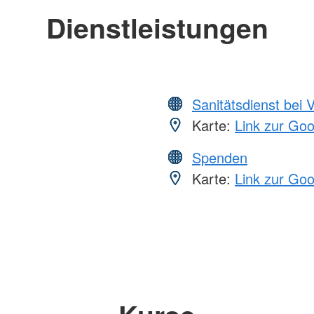
Dienstleistungen
Sanitätsdienst bei 
Karte:
Link zur Go
Spenden
Karte:
Link zur Go