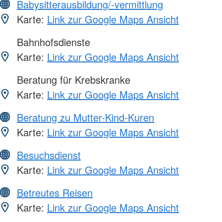
Babysitterausbildung/-vermittlung
Karte:
Link zur Google Maps Ansicht
Bahnhofsdienste
Karte:
Link zur Google Maps Ansicht
Beratung für Krebskranke
Karte:
Link zur Google Maps Ansicht
Beratung zu Mutter-Kind-Kuren
Karte:
Link zur Google Maps Ansicht
Besuchsdienst
Karte:
Link zur Google Maps Ansicht
Betreutes Reisen
Karte:
Link zur Google Maps Ansicht