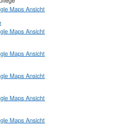
pflege
ogle Maps Ansicht
e
ogle Maps Ansicht
ogle Maps Ansicht
ogle Maps Ansicht
ogle Maps Ansicht
ogle Maps Ansicht