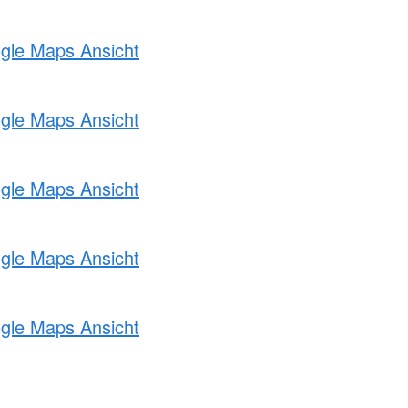
ogle Maps Ansicht
ogle Maps Ansicht
ogle Maps Ansicht
ogle Maps Ansicht
ogle Maps Ansicht