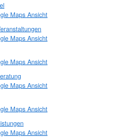
el
ogle Maps Ansicht
Veranstaltungen
ogle Maps Ansicht
ogle Maps Ansicht
eratung
ogle Maps Ansicht
ogle Maps Ansicht
eistungen
ogle Maps Ansicht