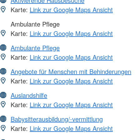
Aktivierende Hausbesuche
Karte:
Link zur Google Maps Ansicht
Ambulante Pflege
Karte:
Link zur Google Maps Ansicht
Ambulante Pflege
Karte:
Link zur Google Maps Ansicht
Angebote für Menschen mit Behinderungen
Karte:
Link zur Google Maps Ansicht
Auslandshilfe
Karte:
Link zur Google Maps Ansicht
Babysitterausbildung/-vermittlung
Karte:
Link zur Google Maps Ansicht