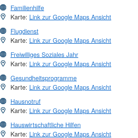
Familienhilfe
Karte:
Link zur Google Maps Ansicht
Flugdienst
Karte:
Link zur Google Maps Ansicht
Freiwilliges Soziales Jahr
Karte:
Link zur Google Maps Ansicht
Gesundheitsprogramme
Karte:
Link zur Google Maps Ansicht
Hausnotruf
Karte:
Link zur Google Maps Ansicht
Hauswirtschaftliche Hilfen
Karte:
Link zur Google Maps Ansicht