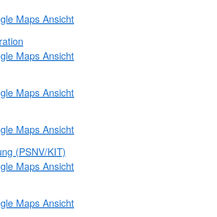
ogle Maps Ansicht
ration
ogle Maps Ansicht
ogle Maps Ansicht
ogle Maps Ansicht
gung (PSNV/KIT)
ogle Maps Ansicht
ogle Maps Ansicht