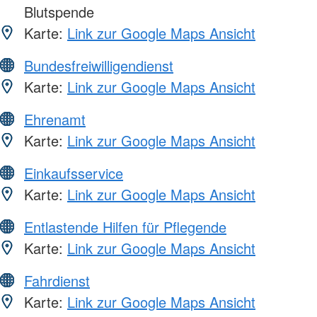
Blutspende
Karte:
Link zur Google Maps Ansicht
Bundesfreiwilligendienst
Karte:
Link zur Google Maps Ansicht
Ehrenamt
Karte:
Link zur Google Maps Ansicht
Einkaufsservice
Karte:
Link zur Google Maps Ansicht
Entlastende Hilfen für Pflegende
Karte:
Link zur Google Maps Ansicht
Fahrdienst
Karte:
Link zur Google Maps Ansicht