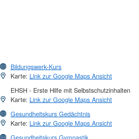
Bildungswerk-Kurs
Karte:
Link zur Google Maps Ansicht
EHSH - Erste Hilfe mit Selbstschutzinhalten
Karte:
Link zur Google Maps Ansicht
Gesundheitskurs Gedächtnis
Karte:
Link zur Google Maps Ansicht
Gesundheitskurs Gymnastik