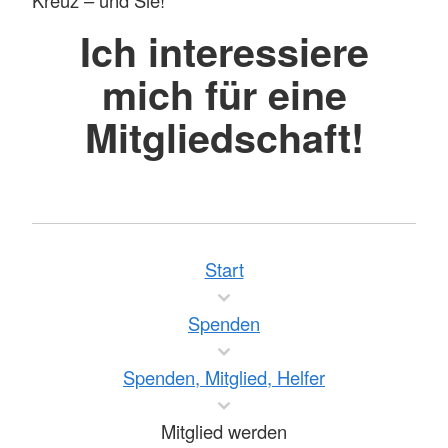
Kreuz – und Sie!
Ich interessiere
mich für eine
Mitgliedschaft!
Start
Spenden
Spenden, Mitglied, Helfer
Mitglied werden