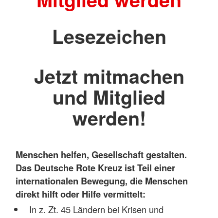
Lesezeichen
Jetzt mitmachen
und Mitglied
werden!
Menschen helfen, Gesellschaft gestalten.
Das Deutsche Rote Kreuz ist Teil einer
internationalen Bewegung, die Menschen
direkt hilft oder Hilfe vermittelt:
In z. Zt. 45 Ländern bei Krisen und