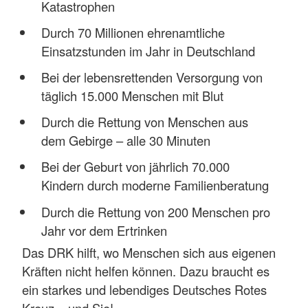
Katastrophen
Durch 70 Millionen ehrenamtliche
Einsatzstunden im Jahr in Deutschland
Bei der lebensrettenden Versorgung von
täglich 15.000 Menschen mit Blut
Durch die Rettung von Menschen aus
dem Gebirge – alle 30 Minuten
Bei der Geburt von jährlich 70.000
Kindern durch moderne Familienberatung
Durch die Rettung von 200 Menschen pro
Jahr vor dem Ertrinken
Das DRK hilft, wo Menschen sich aus eigenen
Kräften nicht helfen können. Dazu braucht es
ein starkes und lebendiges Deutsches Rotes