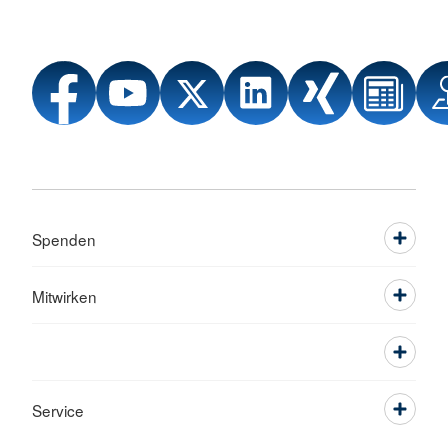
Spenden
Mitwirken
Service