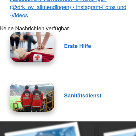
(@drk_ov_allmendingen) • Instagram-Fotos und
-Videos
Keine Nachrichten verfügbar.
Erste Hilfe
Sanitätsdienst