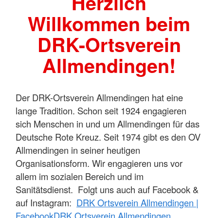
Herzlich
Willkommen beim
DRK-Ortsverein
Allmendingen!
Der DRK-Ortsverein Allmendingen hat eine
lange Tradition. Schon seit 1924 engagieren
sich Menschen in und um Allmendingen für das
Deutsche Rote Kreuz. Seit 1974 gibt es den OV
Allmendingen in seiner heutigen
Organisationsform. Wir engagieren uns vor
allem im sozialen Bereich und im
Sanitätsdienst. Folgt uns auch auf Facebook &
auf Instagram:
DRK Ortsverein Allmendingen |
Facebook
DRK Ortsverein Allmendingen