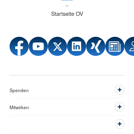
Startseite OV
Spenden
Mitwirken