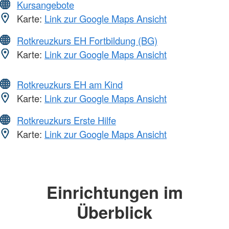
Kursangebote
Karte:
Link zur Google Maps Ansicht
Rotkreuzkurs EH Fortbildung (BG)
Karte:
Link zur Google Maps Ansicht
Rotkreuzkurs EH am Kind
Karte:
Link zur Google Maps Ansicht
Rotkreuzkurs Erste Hilfe
Karte:
Link zur Google Maps Ansicht
Einrichtungen im
Überblick