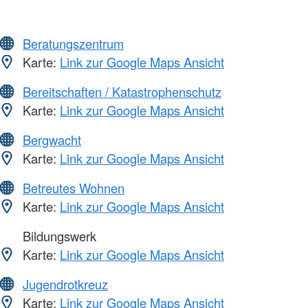
Beratungszentrum
Karte:
Link zur Google Maps Ansicht
Bereitschaften / Katastrophenschutz
Karte:
Link zur Google Maps Ansicht
Bergwacht
Karte:
Link zur Google Maps Ansicht
Betreutes Wohnen
Karte:
Link zur Google Maps Ansicht
Bildungswerk
Karte:
Link zur Google Maps Ansicht
Jugendrotkreuz
Karte:
Link zur Google Maps Ansicht