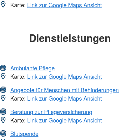
Karte:
Link zur Google Maps Ansicht
Dienstleistungen
Ambulante Pflege
Karte:
Link zur Google Maps Ansicht
Angebote für Menschen mit Behinderungen
Karte:
Link zur Google Maps Ansicht
Beratung zur Pflegeversicherung
Karte:
Link zur Google Maps Ansicht
Blutspende