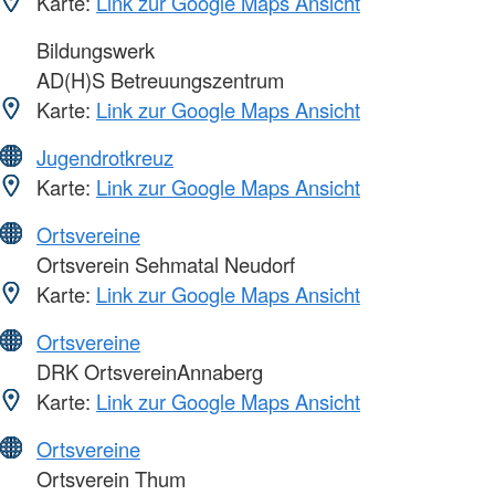
Karte:
Link zur Google Maps Ansicht
Bildungswerk
AD(H)S Betreuungszentrum
Karte:
Link zur Google Maps Ansicht
Jugendrotkreuz
Karte:
Link zur Google Maps Ansicht
Ortsvereine
Ortsverein Sehmatal Neudorf
Karte:
Link zur Google Maps Ansicht
Ortsvereine
DRK OrtsvereinAnnaberg
Karte:
Link zur Google Maps Ansicht
Ortsvereine
Ortsverein Thum