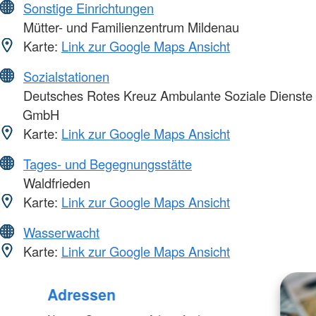
Sonstige Einrichtungen
Mütter- und Familienzentrum Mildenau
Karte:
Link zur Google Maps Ansicht
Sozialstationen
Deutsches Rotes Kreuz Ambulante Soziale Dienste
GmbH
Karte:
Link zur Google Maps Ansicht
Tages- und Begegnungsstätte
Waldfrieden
Karte:
Link zur Google Maps Ansicht
Wasserwacht
Karte:
Link zur Google Maps Ansicht
Adressen