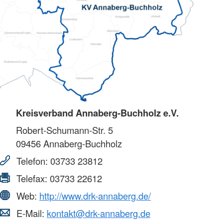
Kreisverband Annaberg-Buchholz e.V.
Robert-Schumann-Str. 5
09456
Annaberg-Buchholz
Telefon:
03733 23812
Telefax:
03733 22612
Web:
http://www.drk-annaberg.de/
E-Mail:
kontakt@drk-annaberg.de