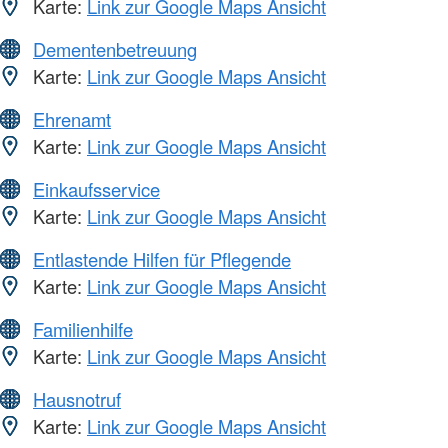
Karte:
Link zur Google Maps Ansicht
Dementenbetreuung
Karte:
Link zur Google Maps Ansicht
Ehrenamt
Karte:
Link zur Google Maps Ansicht
Einkaufsservice
Karte:
Link zur Google Maps Ansicht
Entlastende Hilfen für Pflegende
Karte:
Link zur Google Maps Ansicht
Familienhilfe
Karte:
Link zur Google Maps Ansicht
Hausnotruf
Karte:
Link zur Google Maps Ansicht