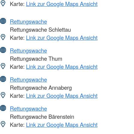
Karte:
Link zur Google Maps Ansicht
Rettungswache
Rettungswache Schlettau
Karte:
Link zur Google Maps Ansicht
Rettungswache
Rettungswache Thum
Karte:
Link zur Google Maps Ansicht
Rettungswache
Rettungswache Annaberg
Karte:
Link zur Google Maps Ansicht
Rettungswache
Rettungswache Bärenstein
Karte:
Link zur Google Maps Ansicht