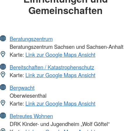
Gemeinschaften
Beratungszentrum
Beratungszentrum Sachsen und Sachsen-Anhalt
Karte:
Link zur Google Maps Ansicht
Bereitschaften / Katastrophenschutz
Karte:
Link zur Google Maps Ansicht
Bergwacht
Oberwiesenthal
Karte:
Link zur Google Maps Ansicht
Betreutes Wohnen
DRK Kinder- und Jugendheim „Wolf Göftel“