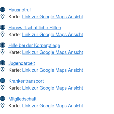
Hausnotruf
Karte:
Link zur Google Maps Ansicht
Hauswirtschaftliche Hilfen
Karte:
Link zur Google Maps Ansicht
Hilfe bei der Körperpflege
Karte:
Link zur Google Maps Ansicht
Jugendarbeit
Karte:
Link zur Google Maps Ansicht
Krankentransport
Karte:
Link zur Google Maps Ansicht
Mitgliedschaft
Karte:
Link zur Google Maps Ansicht