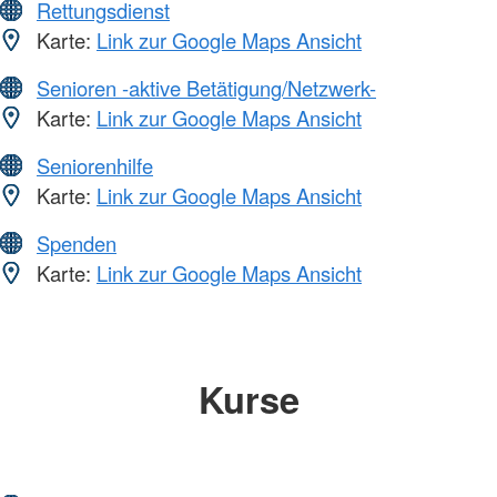
Rettungsdienst
Karte:
Link zur Google Maps Ansicht
Senioren -aktive Betätigung/Netzwerk-
Karte:
Link zur Google Maps Ansicht
Seniorenhilfe
Karte:
Link zur Google Maps Ansicht
Spenden
Karte:
Link zur Google Maps Ansicht
Kurse