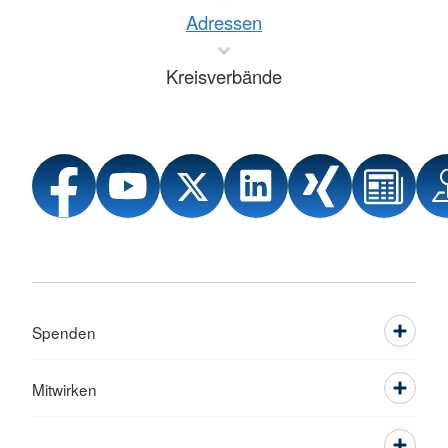
Adressen
Kreisverbände
Spenden
Mitwirken