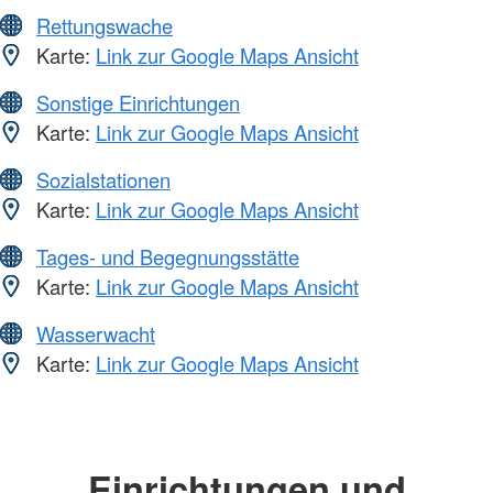
Rettungswache
Karte:
Link zur Google Maps Ansicht
Sonstige Einrichtungen
Karte:
Link zur Google Maps Ansicht
Sozialstationen
Karte:
Link zur Google Maps Ansicht
Tages- und Begegnungsstätte
Karte:
Link zur Google Maps Ansicht
Wasserwacht
Karte:
Link zur Google Maps Ansicht
Einrichtungen und