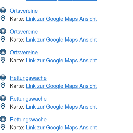
Ortsvereine
Karte:
Link zur Google Maps Ansicht
Ortsvereine
Karte:
Link zur Google Maps Ansicht
Ortsvereine
Karte:
Link zur Google Maps Ansicht
Rettungswache
Karte:
Link zur Google Maps Ansicht
Rettungswache
Karte:
Link zur Google Maps Ansicht
Rettungswache
Karte:
Link zur Google Maps Ansicht