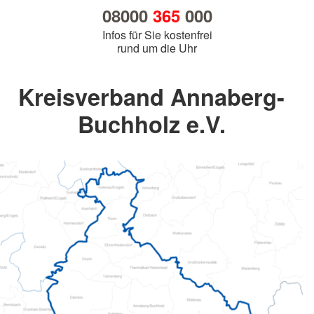
08000
365
000
Infos für Sie kostenfrei
rund um die Uhr
Kreisverband Annaberg-
Buchholz e.V.