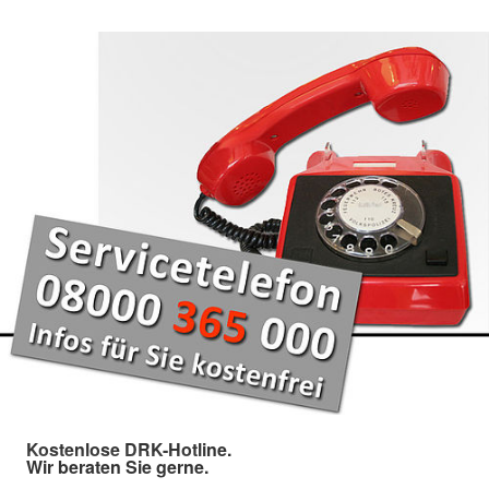
Kostenlose DRK-Hotline.
Wir beraten Sie gerne.