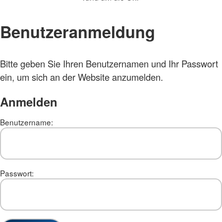
Benutzeranmeldung
Bitte geben Sie Ihren Benutzernamen und Ihr Passwort
ein, um sich an der Website anzumelden.
Anmelden
Benutzername:
Passwort: