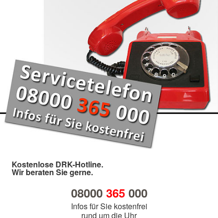
Kostenlose DRK-Hotline.
Wir beraten Sie gerne.
08000
365
000
Infos für Sie kostenfrei
rund um die Uhr