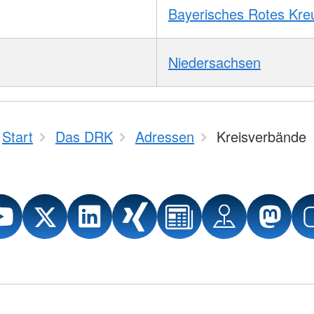
Bayerisches Rotes Kre
Niedersachsen
Start
Das DRK
Adressen
Kreisverbände