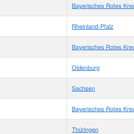
Bayerisches Rotes Kre
Rheinland-Pfalz
Bayerisches Rotes Kre
Oldenburg
Sachsen
Bayerisches Rotes Kre
Thüringen