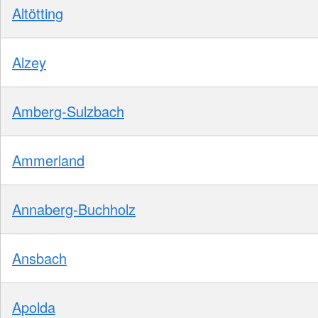
Altötting
Alzey
Amberg-Sulzbach
Ammerland
Annaberg-Buchholz
Ansbach
Apolda