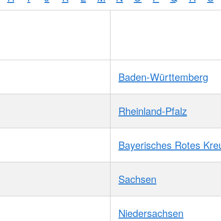
Baden-Württemberg
Rheinland-Pfalz
Bayerisches Rotes Kre
Sachsen
Niedersachsen