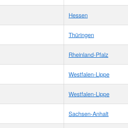
Hessen
Thüringen
Rheinland-Pfalz
Westfalen-Lippe
Westfalen-Lippe
Sachsen-Anhalt