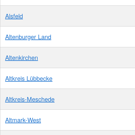
Alsfeld
Altenburger Land
Altenkirchen
Altkreis Lübbecke
Altkreis-Meschede
Altmark-West