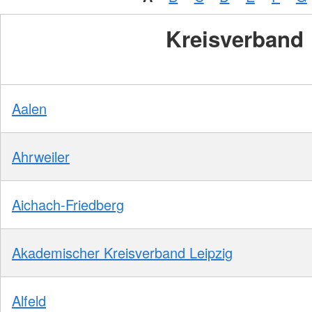
Kreisverband
Aalen
Ahrweiler
Aichach-Friedberg
Akademischer Kreisverband Leipzig
Alfeld