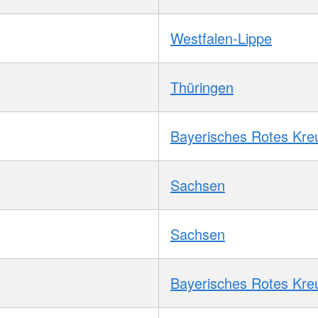
Westfalen-Lippe
Thüringen
Bayerisches Rotes Kre
Sachsen
Sachsen
Bayerisches Rotes Kre