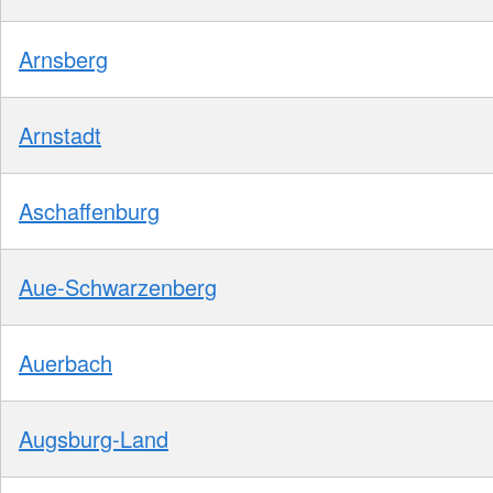
Arnsberg
Arnstadt
Aschaffenburg
Aue-Schwarzenberg
Auerbach
Augsburg-Land