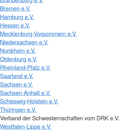
Bremen e.V.
Hamburg e.V.
Hessen e.V.
Mecklenburg-Vorpommern e.V.
Niedersachsen e.V.
Nordrhein e.V.
Oldenburg e.V.
Rheinland-Pfalz e.V.
Saarland e.V.
Sachsen e.V.
Sachsen-Anhalt e.V.
Schleswig-Holstein e.V.
Thüringen e.V.
Verband der Schwesternschaften vom DRK e.V.
Westfalen-Lippe e.V.