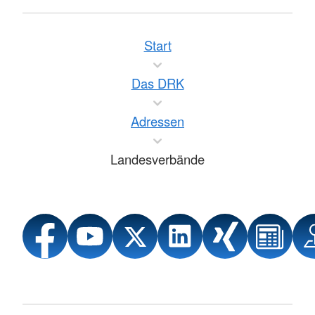
Start
Das DRK
Adressen
Landesverbände