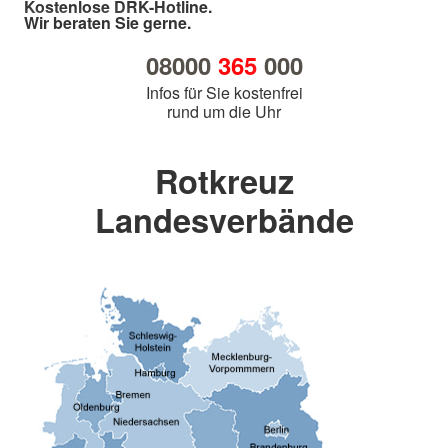
Kostenlose DRK-Hotline.
Wir beraten Sie gerne.
08000
365
000
Infos für Sie kostenfrei
rund um die Uhr
Rotkreuz
Landesverbände