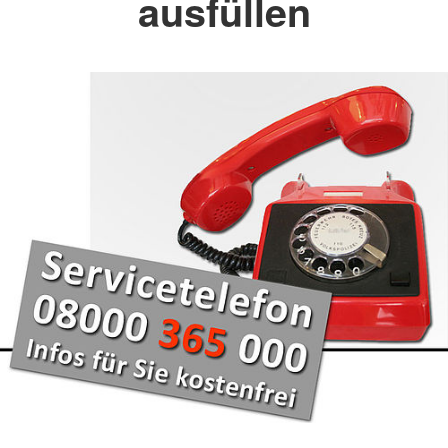
ausfüllen