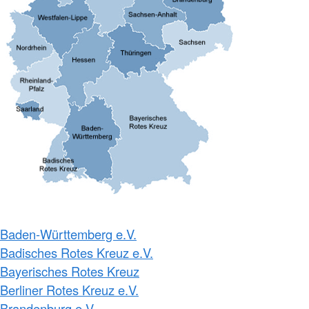
Baden-Württemberg e.V.
Badisches Rotes Kreuz e.V.
Bayerisches Rotes Kreuz
Berliner Rotes Kreuz e.V.
Brandenburg e.V.